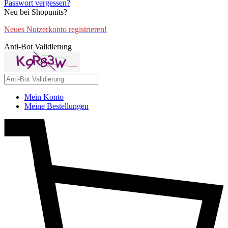
Passwort vergessen?
Neu bei Shopunits?
Neues Nutzerkonto registrieren!
Anti-Bot Validierung
Mein Konto
Meine Bestellungen