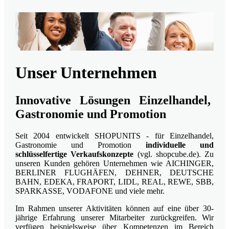
Unser Unternehmen
Innovative Lösungen Einzelhandel,
Gastronomie und Promotion
Seit 2004 entwickelt SHOPUNITS - für Einzelhandel,
Gastronomie und Promotion
individuelle und
schlüsselfertige Verkaufskonzepte
(vgl. shopcube.de). Zu
unseren Kunden gehören Unternehmen wie AICHINGER,
BERLINER FLUGHÄFEN, DEHNER, DEUTSCHE
BAHN, EDEKA, FRAPORT, LIDL, REAL, REWE, SBB,
SPARKASSE, VODAFONE und viele mehr.
Im Rahmen unserer Aktivitäten können auf eine über 30-
jährige Erfahrung unserer Mitarbeiter zurückgreifen. Wir
verfügen beispielsweise über Kompetenzen im Bereich