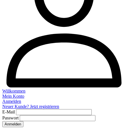
Willkommen
Mein Konto
Anmelden
Neuer Kunde? Jetzt registrieren
E-Mail
Passwort
Anmelden