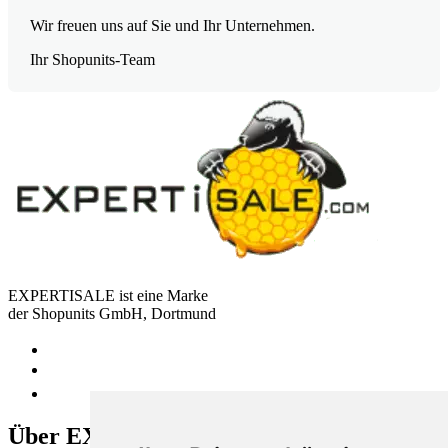
Wir freuen uns auf Sie und Ihr Unternehmen.
Ihr Shopunits-Team
EXPERTISALE ist eine Marke
der Shopunits GmbH, Dortmund
Über EXPERTISALE