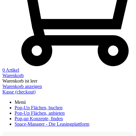
0 Artikel
Warenkorb
Warenkorb ist leer
Warenkorb anzeigen
Kasse (checkout)
Menü
Pop-Up Flächen, buchen
Pop-Up Flächen, anbieten
Pop-up Konzepte, finden
Space-Manager - Die Leasingplattform