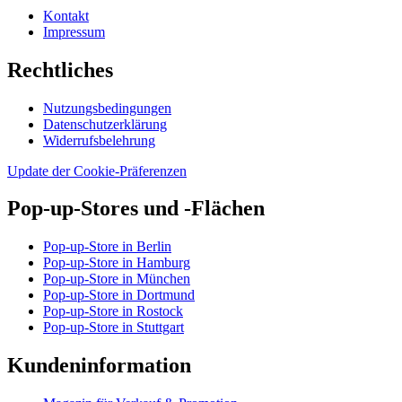
Kontakt
Impressum
Rechtliches
Nutzungsbedingungen
Datenschutzerklärung
Widerrufsbelehrung
Update der Cookie-Präferenzen
Pop-up-Stores und -Flächen
Pop-up-Store in Berlin
Pop-up-Store in Hamburg
Pop-up-Store in München
Pop-up-Store in Dortmund
Pop-up-Store in Rostock
Pop-up-Store in Stuttgart
Kundeninformation