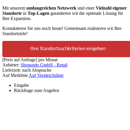
Mit unserem
umfangreichen Netzwerk
und einer
Vielzahl eigener
Standorte
in
Top-Lagen
garantieren wir die optimale Lösung für
Ihre Expansion.
Kontaktieren Sie uns noch heute! Gemeinsam realisieren wir Ihre
Standortziele!
Ihre Standortsuchkriterien eingeben
[Preis auf Anfrage]
pro Monat
Anbieter:
Shopunits GmbH - Retail
Lieferzeit:
nach Absprache
Auf Merkliste
Auf Vergleichsliste
Eingabe
Rückfrage zum Angebot