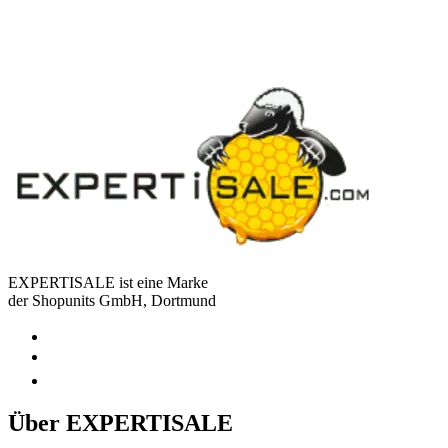
EXPERTISALE ist eine Marke
der Shopunits GmbH, Dortmund
Über EXPERTISALE