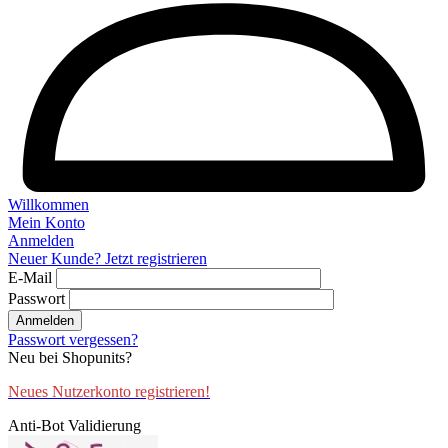
Willkommen
Mein Konto
Anmelden
Neuer Kunde? Jetzt registrieren
E-Mail
Passwort
Anmelden
Passwort vergessen?
Neu bei Shopunits?
Neues Nutzerkonto registrieren!
Anti-Bot Validierung