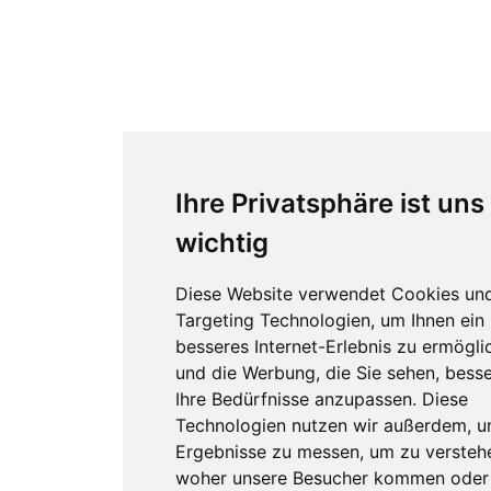
Ihre Privatsphäre ist uns
wichtig
Diese Website verwendet Cookies un
Targeting Technologien, um Ihnen ein
besseres Internet-Erlebnis zu ermögli
und die Werbung, die Sie sehen, besse
Ihre Bedürfnisse anzupassen. Diese
Technologien nutzen wir außerdem, 
Ergebnisse zu messen, um zu versteh
woher unsere Besucher kommen oder