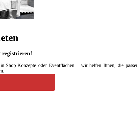
eten
registrieren!
n-Shop-Konzepte oder Eventflächen – wir helfen Ihnen, die passen
en.