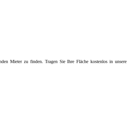
den Mieter zu finden. Tragen Sie Ihre Fläche kostenlos in unsere