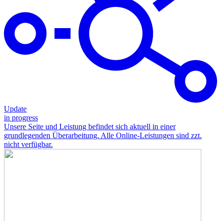
Update
in progress
Unsere Seite und Leistung befindet sich aktuell in einer
grundlegenden Überarbeitung. Alle Online-Leistungen sind zzt.
nicht verfügbar.