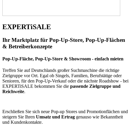
EXPERTiSALE
Ihr Marktplatz für Pop-Up-Store, Pop-Up-Flächen
& Betreiberkonzepte
Pop-Up-Fläche, Pop-Up-Store & Showroom - einfach mieten
Treffen Sie auf Deutschlands großer Suchmaschine die richtige
Zielgruppe vor Ort. Egal ob Singels, Familien, Berufstätige oder
Senioren, für den Pop-Up-Verkauf oder die nächste Roadshow - bei
EXPERTiSALE bekommen Sie die
passende Zielgruppe und
Reichweite
.
Erschließen Sie sich neue Pop-up Stores und Promotionflächen und
steigern Sie Ihren
Umsatz und Ertrag
genauso wie Bekanntheit
und Kundenkontakte.