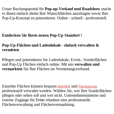
Unser Buchungsportal für
Pop-up-Verkauf und Roadshow
macht
es Ihnen einfach direkt Ihre Wunschflächen anzufragen sowie Ihre
Pop-Up-Konzept zu präsentieren. Online - schnell - professionell.
Entdecken Sie Ihren neuen Pop-Up Standort !
Pop-Up-Flächen und Ladenlokale - einfach verwalten &
vermieten
Pflegen und präsentieren Sie Ladenlokale, Event-, Sonderflächen
und Pop-Up Flächen einfach online. Mit uns
verwalten und
vermarkten
Sie Ihre Flächen im Vermietungsverbund.
Einzelne Flächen können bequem
inseriert
und
Flächenpools
professionell verwaltet werden. Wählen Sie, wer Ihre Sonderflächen
pflegen oder sehen soll und wer nicht. Unternehmensinterne und
externe Zugänge für Dritte erlauben eine professionelle
Flächenverwaltung und Flächenvermarktung.