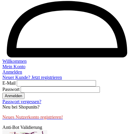
Willkommen
Mein Konto
Anmelden
Neuer Kunde? Jetzt registrieren
E-Mail
Passwort
Anmelden
Passwort vergessen?
Neu bei Shopunits?
Neues Nutzerkonto registrieren!
Anti-Bot Validierung