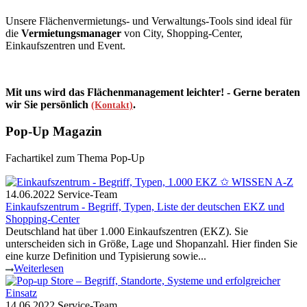
Unsere Flächenvermietungs- und Verwaltungs-Tools sind ideal für
die
Vermietungsmanager
von City, Shopping-Center,
Einkaufszentren und Event.
Mit uns wird das Flächenmanagement leichter! - Gerne beraten
wir Sie persönlich
.
(Kontakt)
Pop-Up Magazin
Fachartikel zum Thema Pop-Up
14.06.2022
Service-Team
Einkaufszentrum - Begriff, Typen, Liste der deutschen EKZ und
Shopping-Center
Deutschland hat über 1.000 Einkaufszentren (EKZ). Sie
unterscheiden sich in Größe, Lage und Shopanzahl. Hier finden Sie
eine kurze Definition und Typisierung sowie...
Weiterlesen
14.06.2022
Service-Team