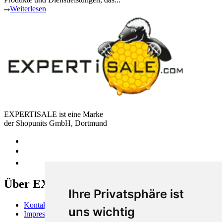
Weiterlesen
EXPERTISALE ist eine Marke
der Shopunits GmbH, Dortmund
Über EXPERTISALE
Ihre Privatsphäre ist
Kontakt
uns wichtig
Impressum