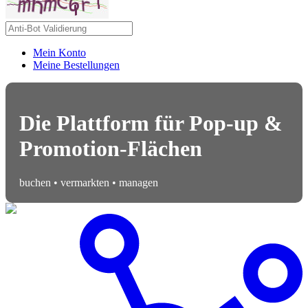
Mein Konto
Meine Bestellungen
Die Plattform für Pop-up &
Promotion-Flächen
buchen • vermarkten • managen