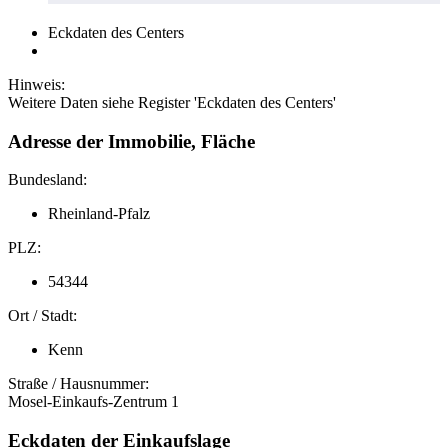
Eckdaten des Centers
Hinweis:
Weitere Daten siehe Register 'Eckdaten des Centers'
Adresse der Immobilie, Fläche
Bundesland:
Rheinland-Pfalz
PLZ:
54344
Ort / Stadt:
Kenn
Straße / Hausnummer:
Mosel-Einkaufs-Zentrum 1
Eckdaten der Einkaufslage