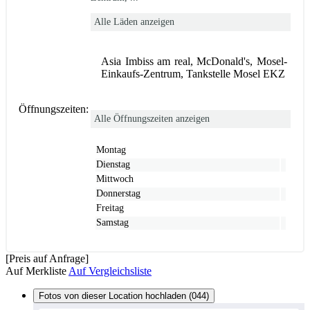
Alle Läden anzeigen
Asia Imbiss am real, McDonald's, Mosel-
Einkaufs-Zentrum, Tankstelle Mosel EKZ
Öffnungszeiten:
Alle Öffnungszeiten anzeigen
Montag
Dienstag
Mittwoch
Donnerstag
Freitag
Samstag
[Preis auf Anfrage]
Auf Merkliste
Auf Vergleichsliste
Fotos von dieser Location hochladen (044)