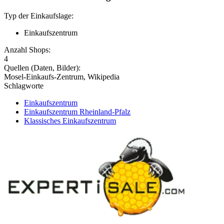
Typ der Einkaufslage:
Einkaufszentrum
Anzahl Shops:
4
Quellen (Daten, Bilder):
Mosel-Einkaufs-Zentrum, Wikipedia
Schlagworte
Einkaufszentrum
Einkaufszentrum Rheinland-Pfalz
Klassisches Einkaufszentrum