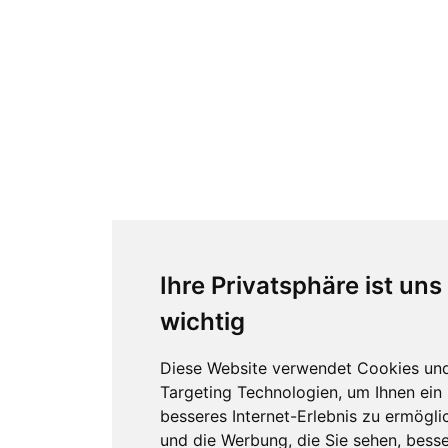
Ihre Privatsphäre ist uns
wichtig
Diese Website verwendet Cookies un
Targeting Technologien, um Ihnen ein
besseres Internet-Erlebnis zu ermögli
und die Werbung, die Sie sehen, besse