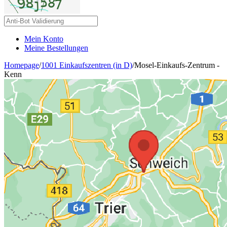
Mein Konto
Meine Bestellungen
Homepage
/
1001 Einkaufszentren (in D)
/
Mosel-Einkaufs-Zentrum -
Kenn