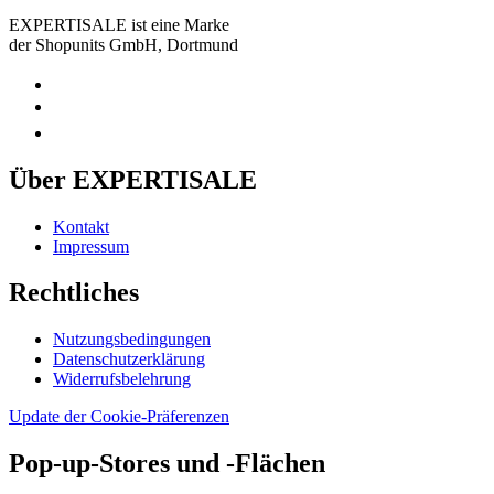
EXPERTISALE ist eine Marke
der Shopunits GmbH, Dortmund
Über EXPERTISALE
Kontakt
Impressum
Rechtliches
Nutzungsbedingungen
Datenschutzerklärung
Widerrufsbelehrung
Update der Cookie-Präferenzen
Pop-up-Stores und -Flächen