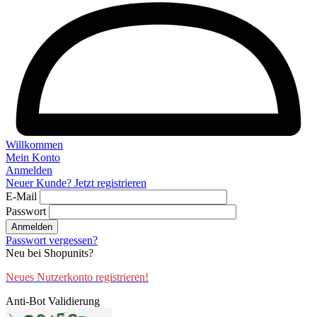
Willkommen
Mein Konto
Anmelden
Neuer Kunde? Jetzt registrieren
E-Mail
Passwort
Anmelden
Passwort vergessen?
Neu bei Shopunits?
Neues Nutzerkonto registrieren!
Anti-Bot Validierung