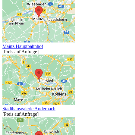
Mainz Hauptbahnhof
[Preis auf Anfrage]
Stadthausgalerie Andernach
[Preis auf Anfrage]