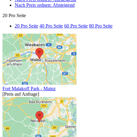
Nach Preis ordnen: Absteigend
20 Pro Seite
20 Pro Seite
40 Pro Seite
60 Pro Seite
80 Pro Seite
Fort Malakoff Park - Mainz
[Preis auf Anfrage]