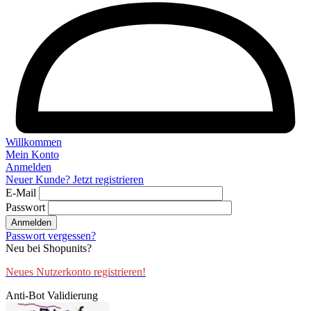
Willkommen
Mein Konto
Anmelden
Neuer Kunde? Jetzt registrieren
E-Mail
Passwort
Anmelden
Passwort vergessen?
Neu bei Shopunits?
Neues Nutzerkonto registrieren!
Anti-Bot Validierung