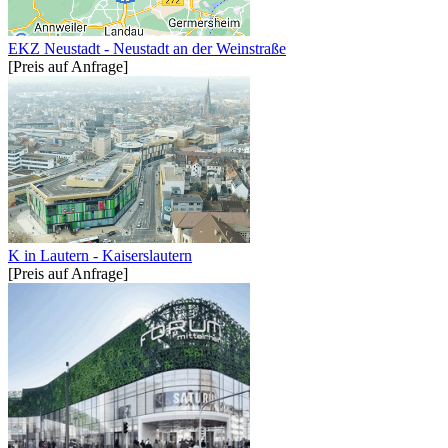
EKZ Neustadt - Neustadt an der Weinstraße
[Preis auf Anfrage]
K in Lautern - Kaiserslautern
[Preis auf Anfrage]