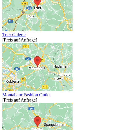
Trier Galerie
[Preis auf Anfrage]
Montabaur Fashion Outlet
[Preis auf Anfrage]