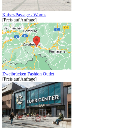
Kaiser-Passage - Worms
[Preis auf Anfrage]
Zweibrücken Fashion Outlet
[Preis auf Anfrage]