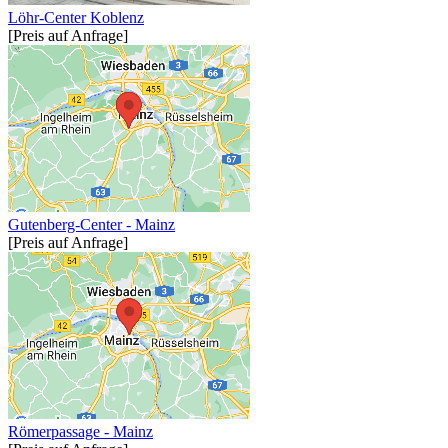
Löhr-Center Koblenz
[Preis auf Anfrage]
Gutenberg-Center - Mainz
[Preis auf Anfrage]
Römerpassage - Mainz