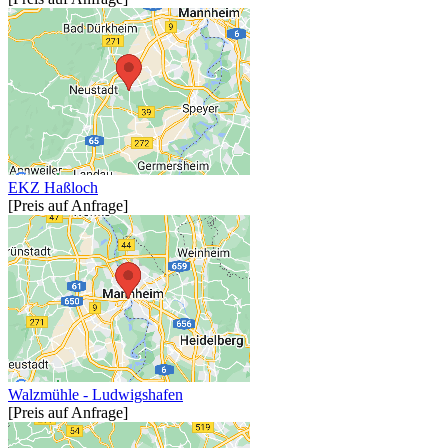
EKZ Haßloch
[Preis auf Anfrage]
Walzmühle - Ludwigshafen
[Preis auf Anfrage]