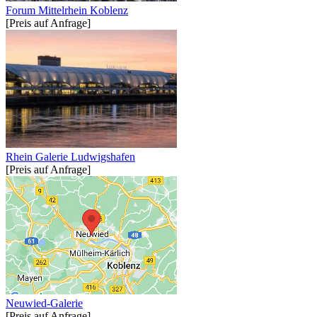
Forum Mittelrhein Koblenz
[Preis auf Anfrage]
Rhein Galerie Ludwigshafen
[Preis auf Anfrage]
Neuwied-Galerie
[Preis auf Anfrage]