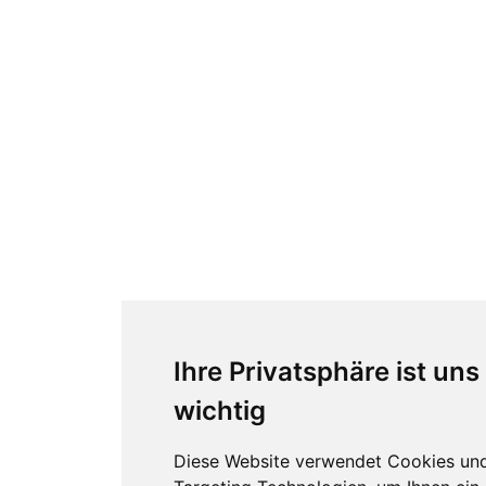
Ihre Privatsphäre ist uns
wichtig
Diese Website verwendet Cookies un