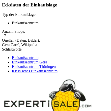
Eckdaten der Einkaufslage
Typ der Einkaufslage:
Einkaufszentrum
Anzahl Shops:
17
Quellen (Daten, Bilder):
Gera Carré, Wikipedia
Schlagworte
Einkaufszentrum
Einkaufszentrum Gera
Einkaufszentrum Thüringen
Klassisches Einkaufszentrum