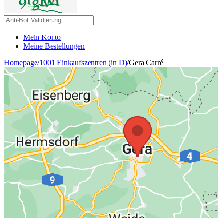
Mein Konto
Meine Bestellungen
Homepage
/
1001 Einkaufszentren (in D)
/
Gera Carré