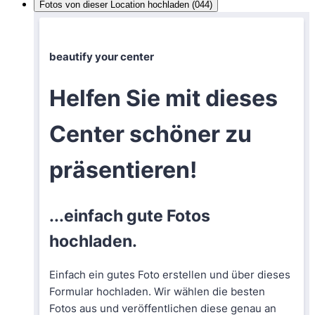
Fotos von dieser Location hochladen (044)