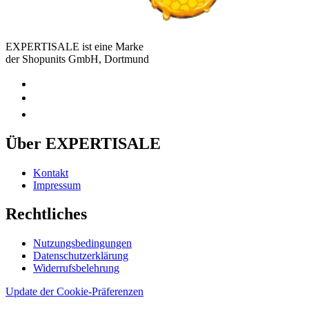
EXPERTISALE ist eine Marke
der Shopunits GmbH, Dortmund
Über EXPERTISALE
Kontakt
Impressum
Rechtliches
Nutzungsbedingungen
Datenschutzerklärung
Widerrufsbelehrung
Update der Cookie-Präferenzen