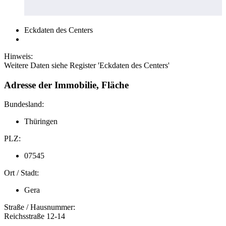
Eckdaten des Centers
Hinweis:
Weitere Daten siehe Register 'Eckdaten des Centers'
Adresse der Immobilie, Fläche
Bundesland:
Thüringen
PLZ:
07545
Ort / Stadt:
Gera
Straße / Hausnummer:
Reichsstraße 12-14