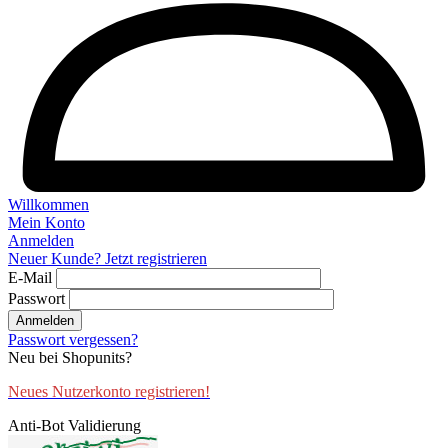
Willkommen
Mein Konto
Anmelden
Neuer Kunde? Jetzt registrieren
E-Mail
Passwort
Anmelden
Passwort vergessen?
Neu bei Shopunits?
Neues Nutzerkonto registrieren!
Anti-Bot Validierung