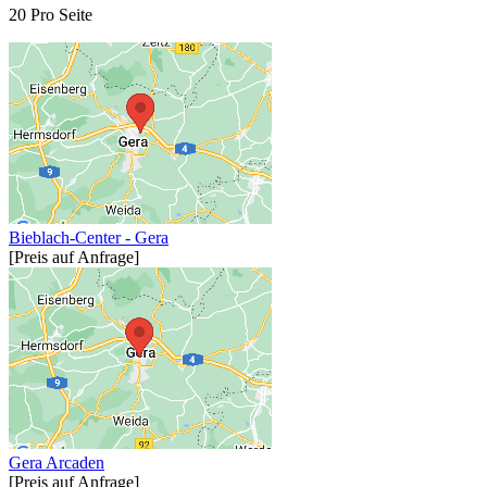
20 Pro Seite
Bieblach-Center - Gera
[Preis auf Anfrage]
Gera Arcaden
[Preis auf Anfrage]