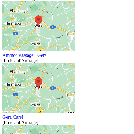
Amthor-Passage - Gera
[Preis auf Anfrage]
Gera Carré
[Preis auf Anfrage]