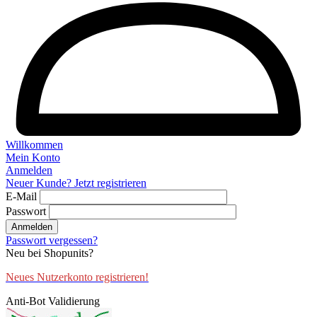
Willkommen
Mein Konto
Anmelden
Neuer Kunde? Jetzt registrieren
E-Mail
Passwort
Anmelden
Passwort vergessen?
Neu bei Shopunits?
Neues Nutzerkonto registrieren!
Anti-Bot Validierung