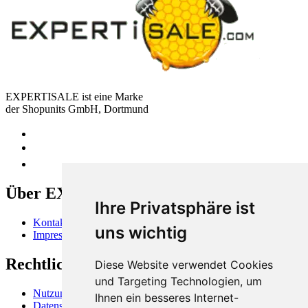
EXPERTISALE ist eine Marke
der Shopunits GmbH, Dortmund
Über EXPERTISALE
Ihre Privatsphäre ist
Kontakt
uns wichtig
Impressum
Rechtliches
Diese Website verwendet Cookies
und Targeting Technologien, um
Nutzungsbedingungen
Ihnen ein besseres Internet-
Datenschutzerklärung