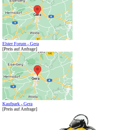
Elster Forum - Gera
[Preis auf Anfrage]
Kaufpark - Gera
[Preis auf Anfrage]