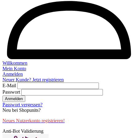
Willkommen
Mein Konto
Anmelden
Neuer Kunde? Jetzt registrieren
E-Mail
Passwort
Anmelden
Passwort vergessen?
Neu bei Shopunits?
Neues Nutzerkonto registrieren!
Anti-Bot Validierung