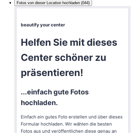
Fotos von dieser Location hochladen (044)