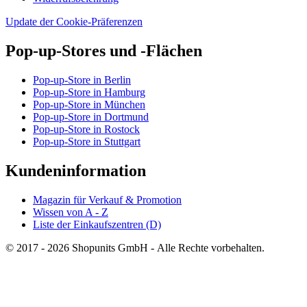
Update der Cookie-Präferenzen
Pop-up-Stores und -Flächen
Pop-up-Store in Berlin
Pop-up-Store in Hamburg
Pop-up-Store in München
Pop-up-Store in Dortmund
Pop-up-Store in Rostock
Pop-up-Store in Stuttgart
Kundeninformation
Magazin für Verkauf & Promotion
Wissen von A - Z
Liste der Einkaufszentren (D)
© 2017 - 2026 Shopunits GmbH - Alle Rechte vorbehalten.