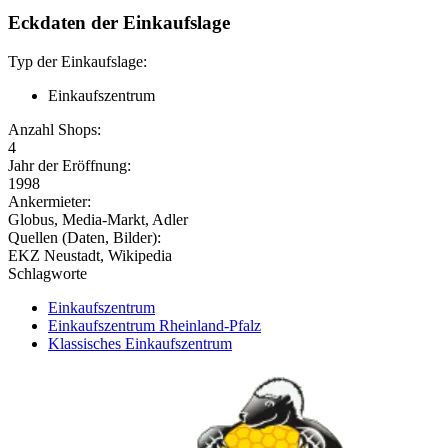
Eckdaten der Einkaufslage
Typ der Einkaufslage:
Einkaufszentrum
Anzahl Shops:
4
Jahr der Eröffnung:
1998
Ankermieter:
Globus, Media-Markt, Adler
Quellen (Daten, Bilder):
EKZ Neustadt, Wikipedia
Schlagworte
Einkaufszentrum
Einkaufszentrum Rheinland-Pfalz
Klassisches Einkaufszentrum