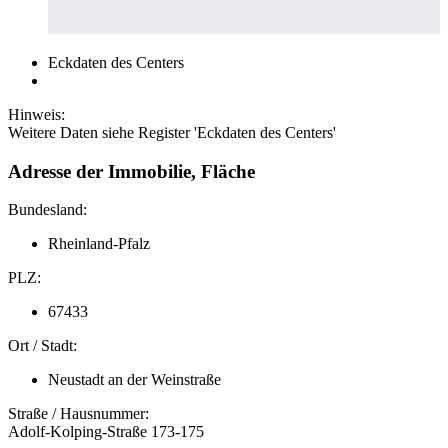
Eckdaten des Centers
Hinweis:
Weitere Daten siehe Register 'Eckdaten des Centers'
Adresse der Immobilie, Fläche
Bundesland:
Rheinland-Pfalz
PLZ:
67433
Ort / Stadt:
Neustadt an der Weinstraße
Straße / Hausnummer:
Adolf-Kolping-Straße 173-175