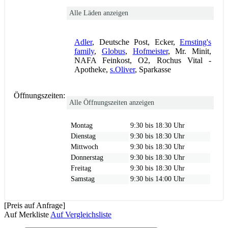
Alle Läden anzeigen
Adler
, Deutsche Post, Ecker,
Ernsting's
family
,
Globus
,
Hofmeister
, Mr. Minit,
NAFA Feinkost, O2, Rochus Vital -
Apotheke,
s.Oliver
, Sparkasse
Öffnungszeiten:
Alle Öffnungszeiten anzeigen
Montag
9:30 bis 18:30 Uhr
Dienstag
9:30 bis 18:30 Uhr
Mittwoch
9:30 bis 18:30 Uhr
Donnerstag
9:30 bis 18:30 Uhr
Freitag
9:30 bis 18:30 Uhr
Samstag
9:30 bis 14:00 Uhr
[Preis auf Anfrage]
Auf Merkliste
Auf Vergleichsliste