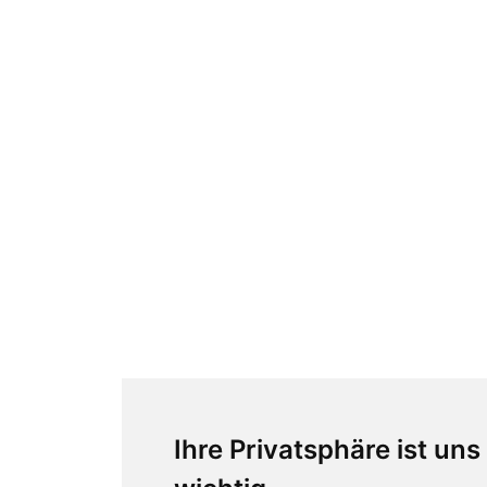
Ihre Privatsphäre ist uns