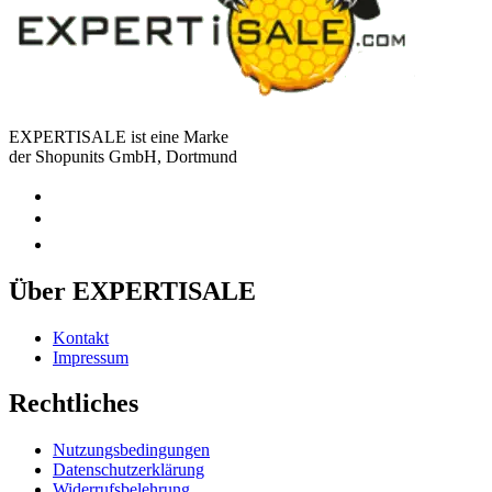
EXPERTISALE ist eine Marke
der Shopunits GmbH, Dortmund
Über EXPERTISALE
Kontakt
Impressum
Rechtliches
Nutzungsbedingungen
Datenschutzerklärung
Widerrufsbelehrung