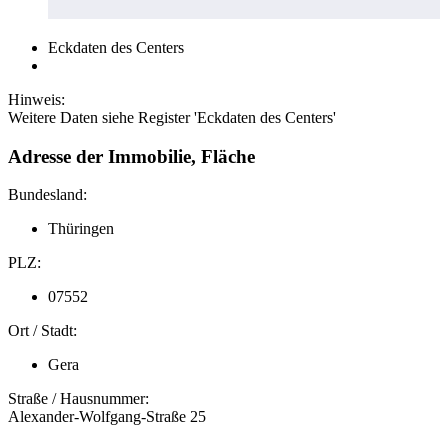
Eckdaten des Centers
Hinweis:
Weitere Daten siehe Register 'Eckdaten des Centers'
Adresse der Immobilie, Fläche
Bundesland:
Thüringen
PLZ:
07552
Ort / Stadt:
Gera
Straße / Hausnummer:
Alexander-Wolfgang-Straße 25