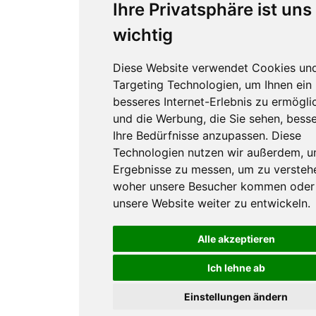
Ihre Privatsphäre ist uns
wichtig
Diese Website verwendet Cookies un
Targeting Technologien, um Ihnen ein
besseres Internet-Erlebnis zu ermögli
und die Werbung, die Sie sehen, besse
Ihre Bedürfnisse anzupassen. Diese
Technologien nutzen wir außerdem, 
Ergebnisse zu messen, um zu versteh
woher unsere Besucher kommen oder
unsere Website weiter zu entwickeln.
Alle akzeptieren
Ich lehne ab
Einstellungen ändern