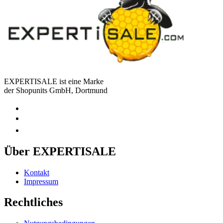
EXPERTISALE ist eine Marke
der Shopunits GmbH, Dortmund
Über EXPERTISALE
Kontakt
Impressum
Rechtliches