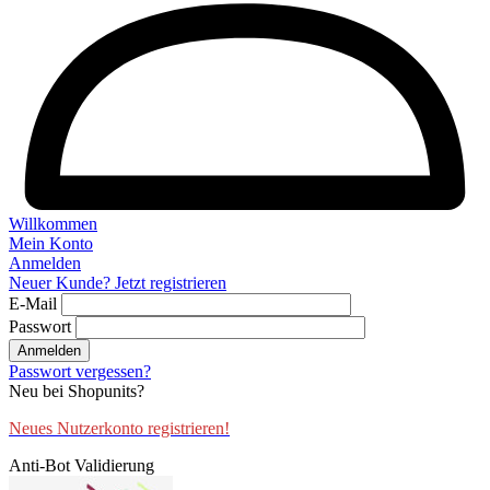
Willkommen
Mein Konto
Anmelden
Neuer Kunde? Jetzt registrieren
E-Mail
Passwort
Anmelden
Passwort vergessen?
Neu bei Shopunits?
Neues Nutzerkonto registrieren!
Anti-Bot Validierung