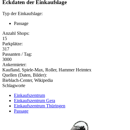
Eckdaten der Einkaufslage
Typ der Einkaufslage:
Passage
Anzahl Shops:
15
Parkplätze:
317
Passanten / Tag:
3000
Ankermieter:
Kaufland, Spiele-Max, Roller, Hammer Heimtex
Quellen (Daten, Bilder):
Bieblach-Center, Wikipedia
Schlagworte
Einkaufszentrum
Einkaufszentrum Gera
Einkaufszentrum Thüringen
Passage