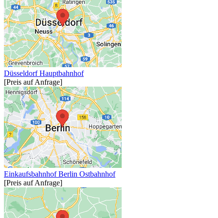
Düsseldorf Hauptbahnhof
[Preis auf Anfrage]
Einkaufsbahnhof Berlin Ostbahnhof
[Preis auf Anfrage]