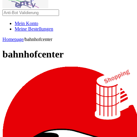
Mein Konto
Meine Bestellungen
Homepage
/
bahnhofcenter
bahnhofcenter