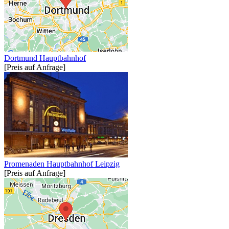
Dortmund Hauptbahnhof
[Preis auf Anfrage]
Promenaden Hauptbahnhof Leipzig
[Preis auf Anfrage]