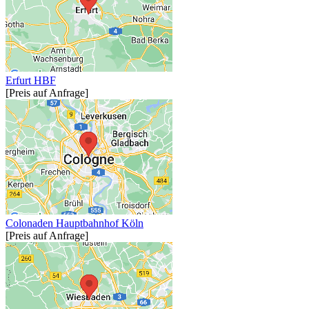
Erfurt HBF
[Preis auf Anfrage]
Colonaden Hauptbahnhof Köln
[Preis auf Anfrage]