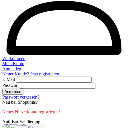
Willkommen
Mein Konto
Anmelden
Neuer Kunde? Jetzt registrieren
E-Mail
Passwort
Anmelden
Passwort vergessen?
Neu bei Shopunits?
Neues Nutzerkonto registrieren!
Anti-Bot Validierung