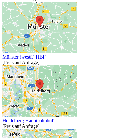
Münster (westf.) HBF
[Preis auf Anfrage]
Heidelberg Hauptbahnhof
[Preis auf Anfrage]