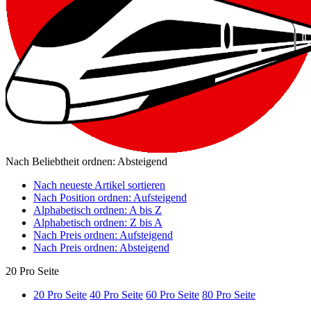
Nach Beliebtheit ordnen: Absteigend
Nach neueste Artikel sortieren
Nach Position ordnen: Aufsteigend
Alphabetisch ordnen: A bis Z
Alphabetisch ordnen: Z bis A
Nach Preis ordnen: Aufsteigend
Nach Preis ordnen: Absteigend
20 Pro Seite
20 Pro Seite
40 Pro Seite
60 Pro Seite
80 Pro Seite