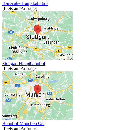
Karlsruhe Hauptbahnhof
[Preis auf Anfrage]
Stuttgart Hauptbahnhof
[Preis auf Anfrage]
Bahnhof München Ost
[Preis auf Anfrage]