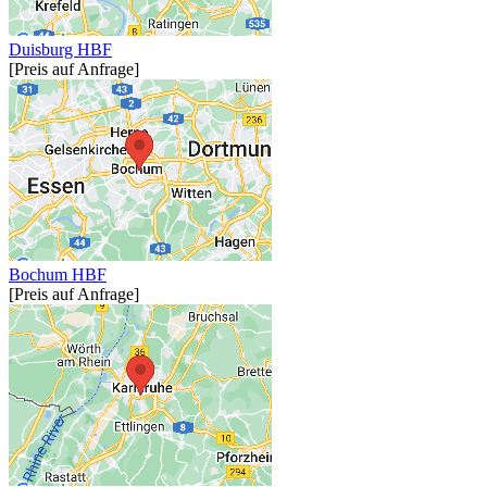
Duisburg HBF
[Preis auf Anfrage]
Bochum HBF
[Preis auf Anfrage]