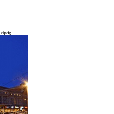
eipzig