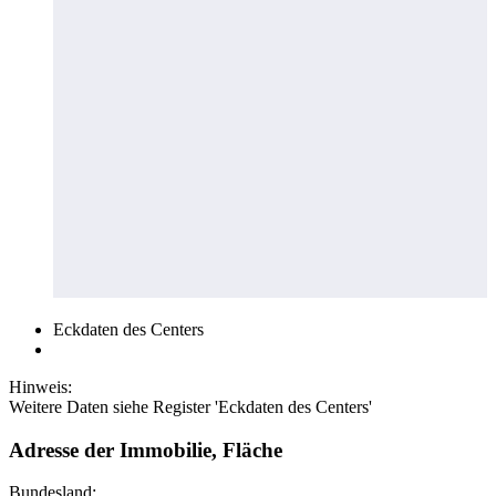
Eckdaten des Centers
Hinweis:
Weitere Daten siehe Register 'Eckdaten des Centers'
Adresse der Immobilie, Fläche
Bundesland: