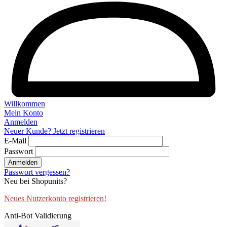
Willkommen
Mein Konto
Anmelden
Neuer Kunde? Jetzt registrieren
E-Mail
Passwort
Anmelden
Passwort vergessen?
Neu bei Shopunits?
Neues Nutzerkonto registrieren!
Anti-Bot Validierung