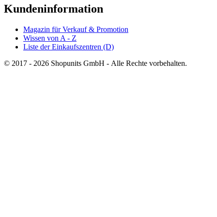
Kundeninformation
Magazin für Verkauf & Promotion
Wissen von A - Z
Liste der Einkaufszentren (D)
© 2017 - 2026 Shopunits GmbH - Alle Rechte vorbehalten.