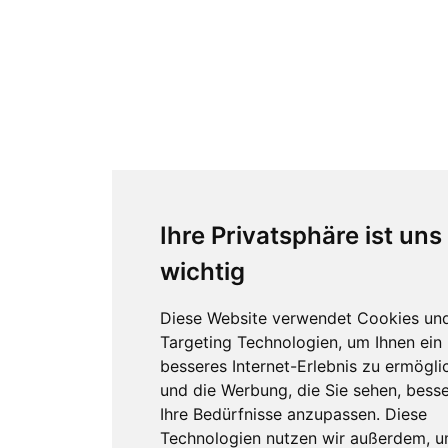
Ihre Privatsphäre ist uns
wichtig
Diese Website verwendet Cookies un
Targeting Technologien, um Ihnen ein
besseres Internet-Erlebnis zu ermögli
und die Werbung, die Sie sehen, besse
Ihre Bedürfnisse anzupassen. Diese
Technologien nutzen wir außerdem, 