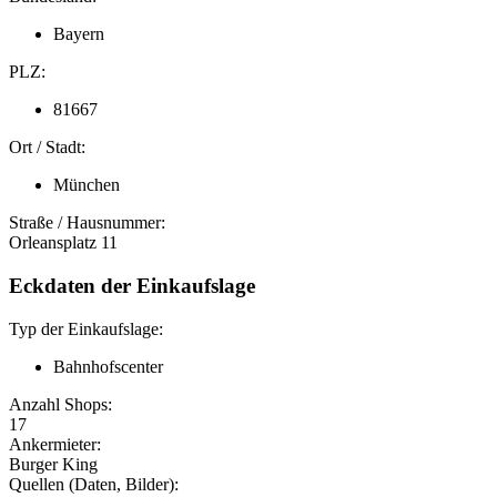
Bayern
PLZ:
81667
Ort / Stadt:
München
Straße / Hausnummer:
Orleansplatz 11
Eckdaten der Einkaufslage
Typ der Einkaufslage:
Bahnhofscenter
Anzahl Shops:
17
Ankermieter:
Burger King
Quellen (Daten, Bilder):