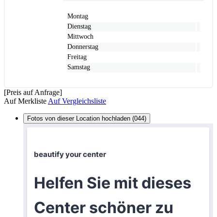
Montag
Dienstag
Mittwoch
Donnerstag
Freitag
Samstag
[Preis auf Anfrage]
Auf Merkliste
Auf Vergleichsliste
Fotos von dieser Location hochladen (044)