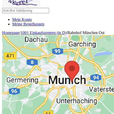
Mein Konto
Meine Bestellungen
Homepage
/
1001 Einkaufszentren (in D)
/
Bahnhof München Ost