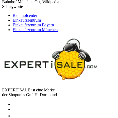
Bahnhof München Ost, Wikipedia
Schlagworte
Bahnhofcenter
Einkaufszentrum
Einkaufszentrum Bayern
Einkaufszentrum München
EXPERTISALE ist eine Marke
der Shopunits GmbH, Dortmund