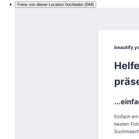
Fotos von dieser Location hochladen (044)