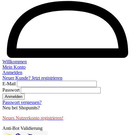
Willkommen
Mein Konto
Anmelden
Neuer Kunde? Jetzt registrieren
E-Mail
Passwort
Anmelden
Passwort vergessen?
Neu bei Shopunits?
Neues Nutzerkonto registrieren!
Anti-Bot Validierung