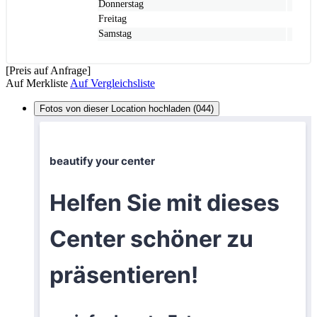
Donnerstag
Freitag
Samstag
[Preis auf Anfrage]
Auf Merkliste
Auf Vergleichsliste
Fotos von dieser Location hochladen (044)