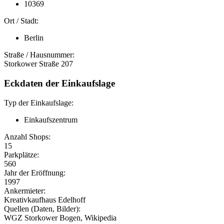
10369
Ort / Stadt:
Berlin
Straße / Hausnummer:
Storkower Straße 207
Eckdaten der Einkaufslage
Typ der Einkaufslage:
Einkaufszentrum
Anzahl Shops:
15
Parkplätze:
560
Jahr der Eröffnung:
1997
Ankermieter:
Kreativkaufhaus Edelhoff
Quellen (Daten, Bilder):
WGZ Storkower Bogen, Wikipedia