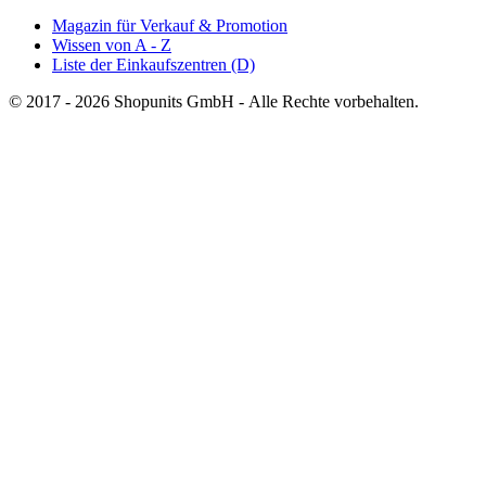
Magazin für Verkauf & Promotion
Wissen von A - Z
Liste der Einkaufszentren (D)
© 2017 - 2026 Shopunits GmbH - Alle Rechte vorbehalten.