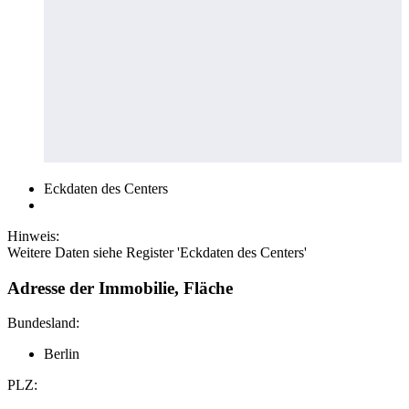
Eckdaten des Centers
Hinweis:
Weitere Daten siehe Register 'Eckdaten des Centers'
Adresse der Immobilie, Fläche
Bundesland:
Berlin
PLZ: