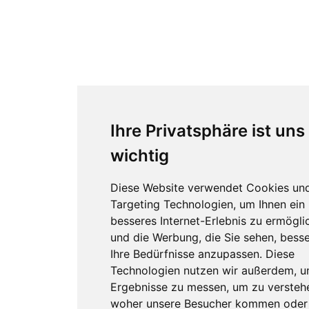
Ihre Privatsphäre ist uns
wichtig
Diese Website verwendet Cookies un
Targeting Technologien, um Ihnen ein
besseres Internet-Erlebnis zu ermögli
und die Werbung, die Sie sehen, besse
Ihre Bedürfnisse anzupassen. Diese
Technologien nutzen wir außerdem, 
Ergebnisse zu messen, um zu versteh
woher unsere Besucher kommen oder