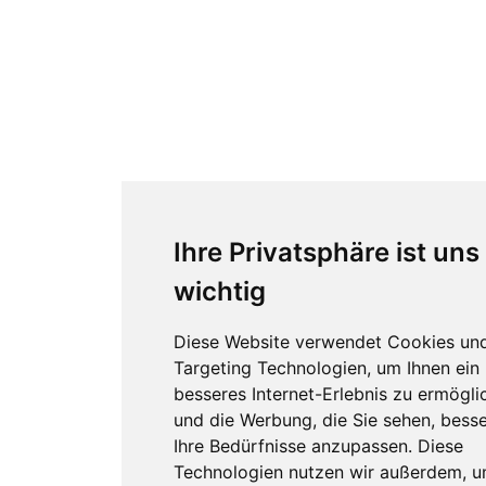
Ihre Privatsphäre ist uns
wichtig
Diese Website verwendet Cookies un
Targeting Technologien, um Ihnen ein
besseres Internet-Erlebnis zu ermögli
und die Werbung, die Sie sehen, besse
Ihre Bedürfnisse anzupassen. Diese
Technologien nutzen wir außerdem, 