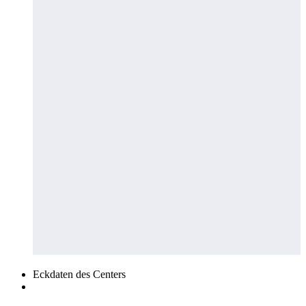
Eckdaten des Centers