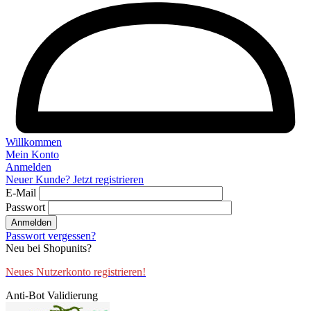
Willkommen
Mein Konto
Anmelden
Neuer Kunde? Jetzt registrieren
E-Mail
Passwort
Anmelden
Passwort vergessen?
Neu bei Shopunits?
Neues Nutzerkonto registrieren!
Anti-Bot Validierung