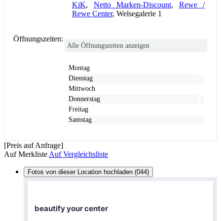
KiK
,
Netto Marken-Discount
,
Rewe /
Rewe Center
, Welsegalerie 1
Öffnungszeiten:
Alle Öffnungszeiten anzeigen
Montag
Dienstag
Mittwoch
Donnerstag
Freitag
Samstag
[Preis auf Anfrage]
Auf Merkliste
Auf Vergleichsliste
Fotos von dieser Location hochladen (044)