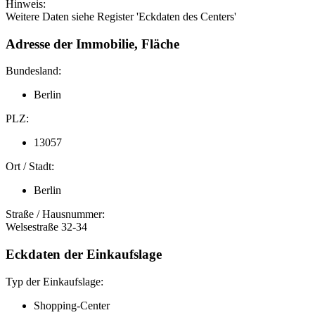
Hinweis:
Weitere Daten siehe Register 'Eckdaten des Centers'
Adresse der Immobilie, Fläche
Bundesland:
Berlin
PLZ:
13057
Ort / Stadt:
Berlin
Straße / Hausnummer:
Welsestraße 32-34
Eckdaten der Einkaufslage
Typ der Einkaufslage:
Shopping-Center