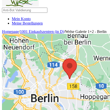
Mein Konto
Meine Bestellungen
Homepage
/
1001 Einkaufszentren (in D)
/
Welse Galerie 1+2 - Berlin