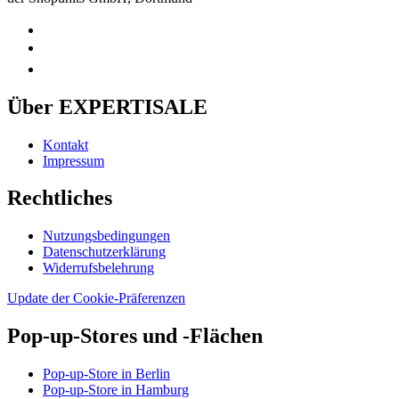
Über EXPERTISALE
Kontakt
Impressum
Rechtliches
Nutzungsbedingungen
Datenschutzerklärung
Widerrufsbelehrung
Update der Cookie-Präferenzen
Pop-up-Stores und -Flächen
Pop-up-Store in Berlin
Pop-up-Store in Hamburg