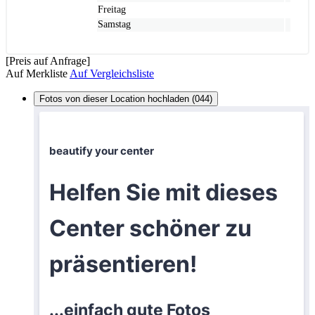
Freitag
Samstag
[Preis auf Anfrage]
Auf Merkliste
Auf Vergleichsliste
Fotos von dieser Location hochladen (044)