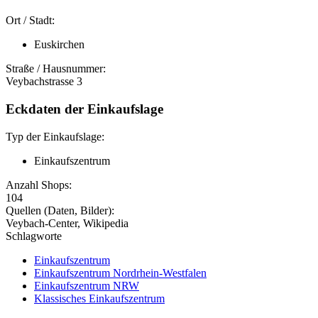
Ort / Stadt:
Euskirchen
Straße / Hausnummer:
Veybachstrasse 3
Eckdaten der Einkaufslage
Typ der Einkaufslage:
Einkaufszentrum
Anzahl Shops:
104
Quellen (Daten, Bilder):
Veybach-Center, Wikipedia
Schlagworte
Einkaufszentrum
Einkaufszentrum Nordrhein-Westfalen
Einkaufszentrum NRW
Klassisches Einkaufszentrum