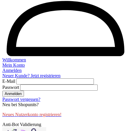
Willkommen
Mein Konto
Anmelden
Neuer Kunde? Jetzt registrieren
E-Mail
Passwort
Anmelden
Passwort vergessen?
Neu bei Shopunits?
Neues Nutzerkonto registrieren!
Anti-Bot Validierung