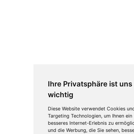
Ihre Privatsphäre ist uns
wichtig
Diese Website verwendet Cookies un
Targeting Technologien, um Ihnen ein
besseres Internet-Erlebnis zu ermögli
und die Werbung, die Sie sehen, besse