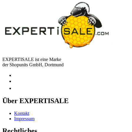
EXPERTISALE ist eine Marke
der Shopunits GmbH, Dortmund
Über EXPERTISALE
Kontakt
Impressum
Rechtliches