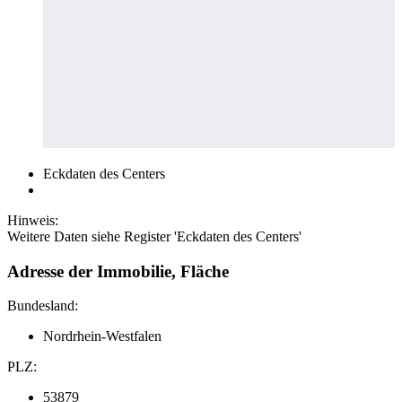
Eckdaten des Centers
Hinweis:
Weitere Daten siehe Register 'Eckdaten des Centers'
Adresse der Immobilie, Fläche
Bundesland:
Nordrhein-Westfalen
PLZ:
53879