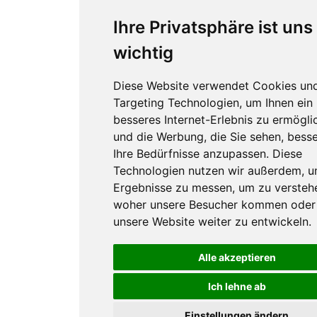
Ihre Privatsphäre ist uns
wichtig
Diese Website verwendet Cookies un
Targeting Technologien, um Ihnen ein
besseres Internet-Erlebnis zu ermögli
und die Werbung, die Sie sehen, besse
Ihre Bedürfnisse anzupassen. Diese
Technologien nutzen wir außerdem, 
Ergebnisse zu messen, um zu versteh
woher unsere Besucher kommen oder
unsere Website weiter zu entwickeln.
Alle akzeptieren
Ich lehne ab
Einstellungen ändern