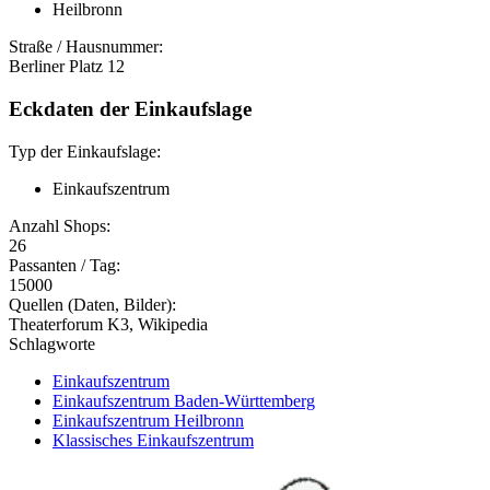
Heilbronn
Straße / Hausnummer:
Berliner Platz 12
Eckdaten der Einkaufslage
Typ der Einkaufslage:
Einkaufszentrum
Anzahl Shops:
26
Passanten / Tag:
15000
Quellen (Daten, Bilder):
Theaterforum K3, Wikipedia
Schlagworte
Einkaufszentrum
Einkaufszentrum Baden-Württemberg
Einkaufszentrum Heilbronn
Klassisches Einkaufszentrum