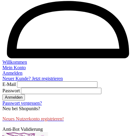
Willkommen
Mein Konto
Anmelden
Neuer Kunde? Jetzt registrieren
E-Mail
Passwort
Anmelden
Passwort vergessen?
Neu bei Shopunits?
Neues Nutzerkonto registrieren!
Anti-Bot Validierung