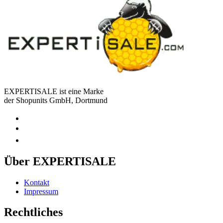
EXPERTISALE ist eine Marke
der Shopunits GmbH, Dortmund
Über EXPERTISALE
Kontakt
Impressum
Rechtliches