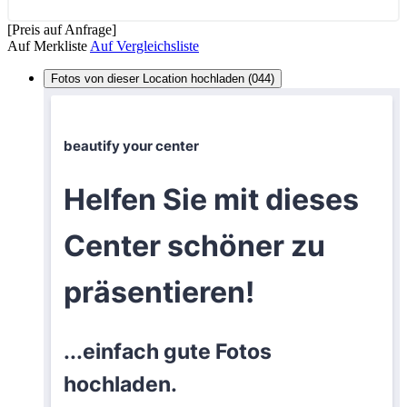
[Preis auf Anfrage]
Auf Merkliste
Auf Vergleichsliste
Fotos von dieser Location hochladen (044)