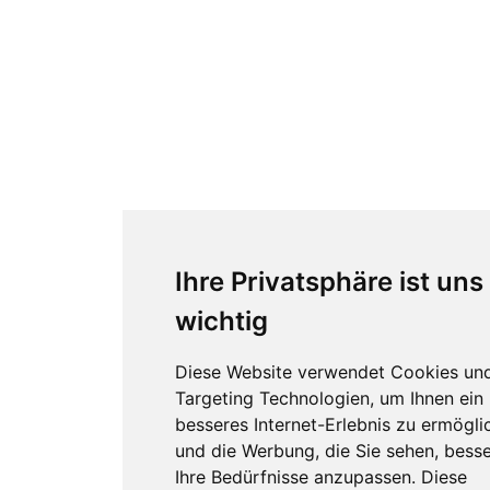
Ihre Privatsphäre ist uns
wichtig
Diese Website verwendet Cookies un
Targeting Technologien, um Ihnen ein
besseres Internet-Erlebnis zu ermögli
und die Werbung, die Sie sehen, besse
Ihre Bedürfnisse anzupassen. Diese