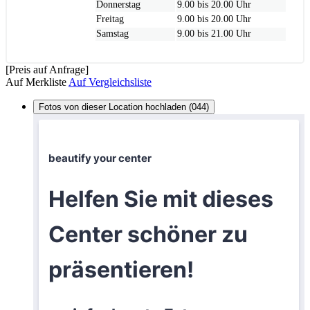
Donnerstag
9.00 bis 20.00 Uhr
Freitag
9.00 bis 20.00 Uhr
Samstag
9.00 bis 21.00 Uhr
[Preis auf Anfrage]
Auf Merkliste
Auf Vergleichsliste
Fotos von dieser Location hochladen (044)