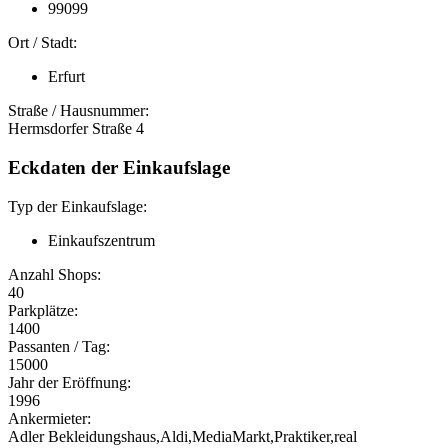
99099
Ort / Stadt:
Erfurt
Straße / Hausnummer:
Hermsdorfer Straße 4
Eckdaten der Einkaufslage
Typ der Einkaufslage:
Einkaufszentrum
Anzahl Shops:
40
Parkplätze:
1400
Passanten / Tag:
15000
Jahr der Eröffnung:
1996
Ankermieter:
Adler Bekleidungshaus,Aldi,MediaMarkt,Praktiker,real