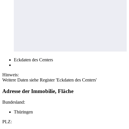
Eckdaten des Centers
Hinweis:
Weitere Daten siehe Register 'Eckdaten des Centers'
Adresse der Immobilie, Fläche
Bundesland:
Thüringen
PLZ: