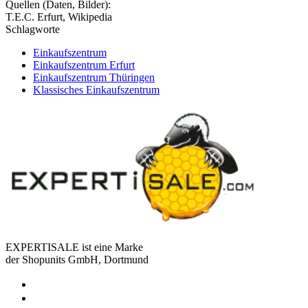
Quellen (Daten, Bilder):
T.E.C. Erfurt, Wikipedia
Schlagworte
Einkaufszentrum
Einkaufszentrum Erfurt
Einkaufszentrum Thüringen
Klassisches Einkaufszentrum
EXPERTISALE ist eine Marke
der Shopunits GmbH, Dortmund