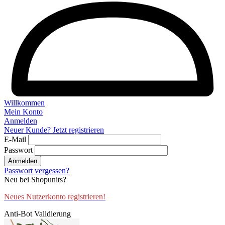
Willkommen
Mein Konto
Anmelden
Neuer Kunde? Jetzt registrieren
E-Mail
Passwort
Anmelden
Passwort vergessen?
Neu bei Shopunits?
Neues Nutzerkonto registrieren!
Anti-Bot Validierung