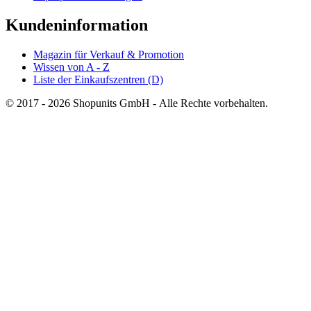
Kundeninformation
Magazin für Verkauf & Promotion
Wissen von A - Z
Liste der Einkaufszentren (D)
© 2017 - 2026 Shopunits GmbH - Alle Rechte vorbehalten.