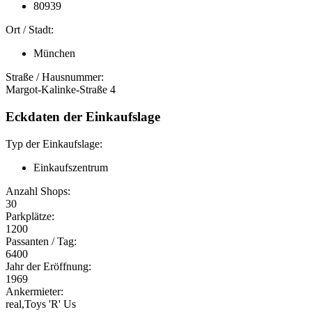
80939
Ort / Stadt:
München
Straße / Hausnummer:
Margot-Kalinke-Straße 4
Eckdaten der Einkaufslage
Typ der Einkaufslage:
Einkaufszentrum
Anzahl Shops:
30
Parkplätze:
1200
Passanten / Tag:
6400
Jahr der Eröffnung:
1969
Ankermieter:
real,Toys 'R' Us