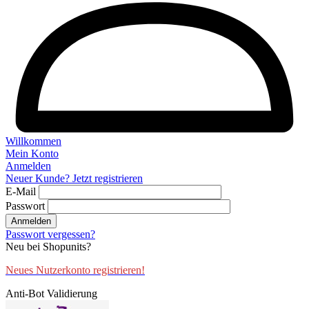
Willkommen
Mein Konto
Anmelden
Neuer Kunde? Jetzt registrieren
E-Mail
Passwort
Anmelden
Passwort vergessen?
Neu bei Shopunits?
Neues Nutzerkonto registrieren!
Anti-Bot Validierung