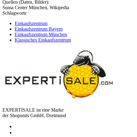
Quellen (Daten, Bilder):
Suma Center München, Wikipedia
Schlagworte
Einkaufszentrum
Einkaufszentrum Bayern
Einkaufszentrum München
Klassisches Einkaufszentrum
EXPERTISALE ist eine Marke
der Shopunits GmbH, Dortmund