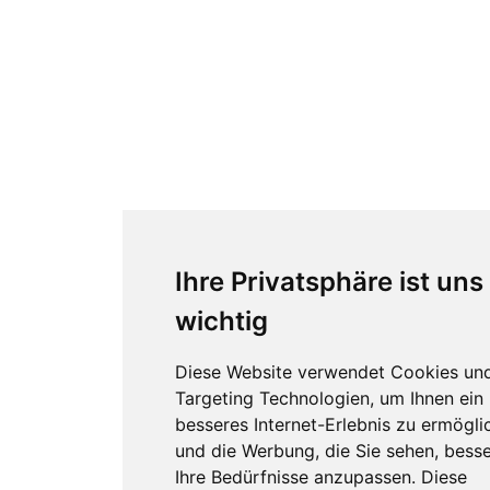
Ihre Privatsphäre ist uns
wichtig
Diese Website verwendet Cookies un
Targeting Technologien, um Ihnen ein
besseres Internet-Erlebnis zu ermögli
und die Werbung, die Sie sehen, besse
Ihre Bedürfnisse anzupassen. Diese