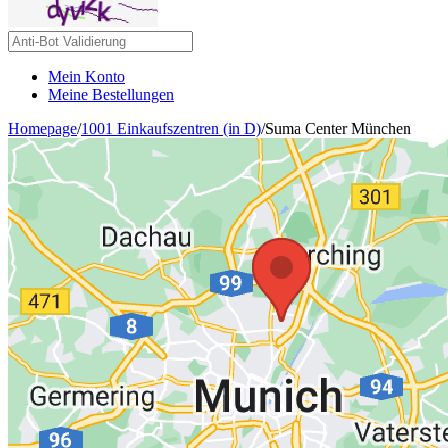
Mein Konto
Meine Bestellungen
Homepage
/
1001 Einkaufszentren (in D)
/
Suma Center München