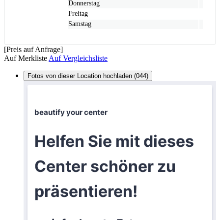
Donnerstag
Freitag
Samstag
[Preis auf Anfrage]
Auf Merkliste
Auf Vergleichsliste
Fotos von dieser Location hochladen (044)