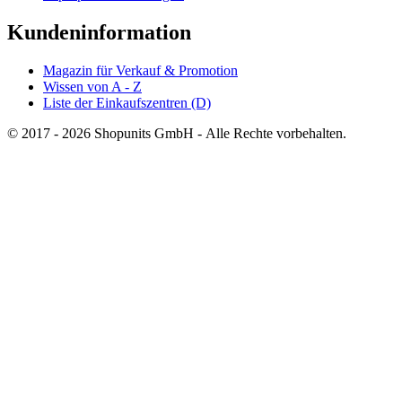
Kundeninformation
Magazin für Verkauf & Promotion
Wissen von A - Z
Liste der Einkaufszentren (D)
© 2017 - 2026 Shopunits GmbH - Alle Rechte vorbehalten.