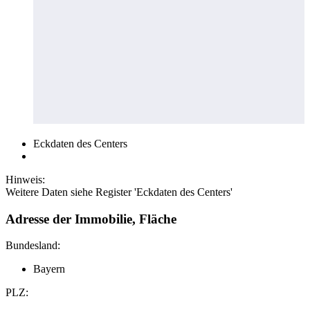
Eckdaten des Centers
Hinweis:
Weitere Daten siehe Register 'Eckdaten des Centers'
Adresse der Immobilie, Fläche
Bundesland:
Bayern
PLZ: