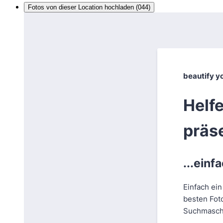
Fotos von dieser Location hochladen (044)