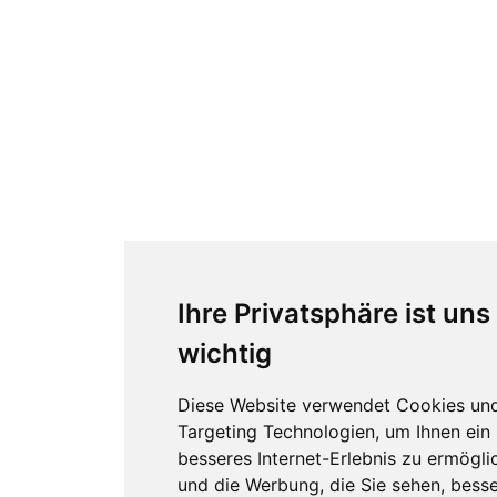
Ihre Privatsphäre ist uns
wichtig
Diese Website verwendet Cookies un
Targeting Technologien, um Ihnen ein
besseres Internet-Erlebnis zu ermögli
und die Werbung, die Sie sehen, besse