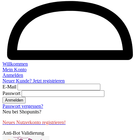
Willkommen
Mein Konto
Anmelden
Neuer Kunde? Jetzt registrieren
E-Mail
Passwort
Anmelden
Passwort vergessen?
Neu bei Shopunits?
Neues Nutzerkonto registrieren!
Anti-Bot Validierung