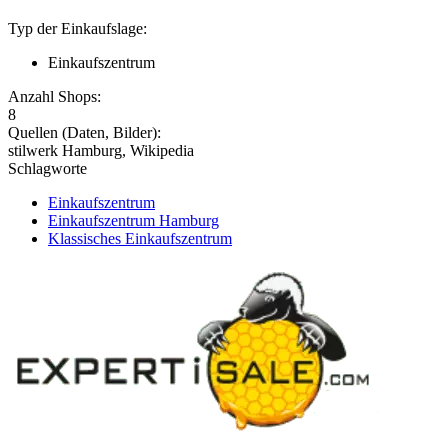
Typ der Einkaufslage:
Einkaufszentrum
Anzahl Shops:
8
Quellen (Daten, Bilder):
stilwerk Hamburg, Wikipedia
Schlagworte
Einkaufszentrum
Einkaufszentrum Hamburg
Klassisches Einkaufszentrum