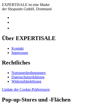
EXPERTISALE ist eine Marke
der Shopunits GmbH, Dortmund
Über EXPERTISALE
Kontakt
Impressum
Rechtliches
Nutzungsbedingungen
Datenschutzerklärung
Widerrufsbelehrung
Update der Cookie-Präferenzen
Pop-up-Stores und -Flächen