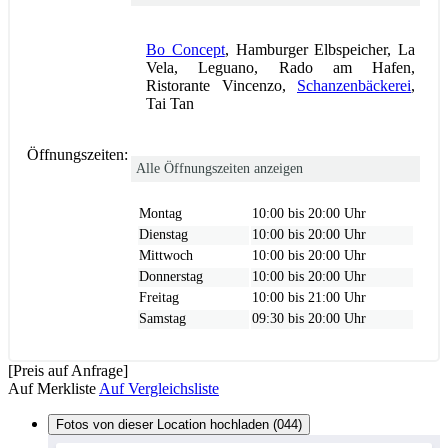
Bo Concept
, Hamburger Elbspeicher, La
Vela, Leguano, Rado am Hafen,
Ristorante Vincenzo,
Schanzenbäckerei
,
Tai Tan
Öffnungszeiten:
Alle Öffnungszeiten anzeigen
Montag
10:00 bis 20:00 Uhr
Dienstag
10:00 bis 20:00 Uhr
Mittwoch
10:00 bis 20:00 Uhr
Donnerstag
10:00 bis 20:00 Uhr
Freitag
10:00 bis 21:00 Uhr
Samstag
09:30 bis 20:00 Uhr
[Preis auf Anfrage]
Auf Merkliste
Auf Vergleichsliste
Fotos von dieser Location hochladen (044)