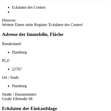
Eckdaten des Centers
Hinweis:
Weitere Daten siehe Register 'Eckdaten des Centers'
Adresse der Immobilie, Fläche
Bundesland:
Hamburg
PLZ:
22767
Ort / Stadt:
Hamburg
Straße / Hausnummer:
Große Elbstraße 68
Eckdaten der Einkaufslage