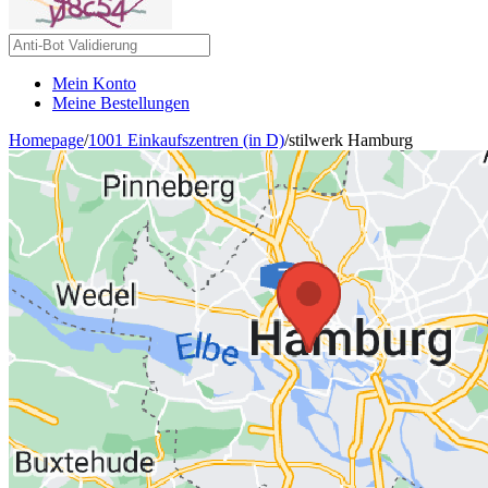
Mein Konto
Meine Bestellungen
Homepage
/
1001 Einkaufszentren (in D)
/
stilwerk Hamburg