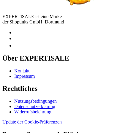
EXPERTISALE ist eine Marke
der Shopunits GmbH, Dortmund
Über EXPERTISALE
Kontakt
Impressum
Rechtliches
Nutzungsbedingungen
Datenschutzerklärung
Widerrufsbelehrung
Update der Cookie-Präferenzen