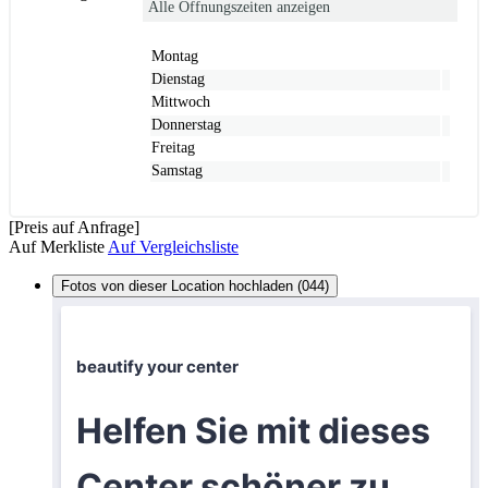
Alle Öffnungszeiten anzeigen
Montag
Dienstag
Mittwoch
Donnerstag
Freitag
Samstag
[Preis auf Anfrage]
Auf Merkliste
Auf Vergleichsliste
Fotos von dieser Location hochladen (044)