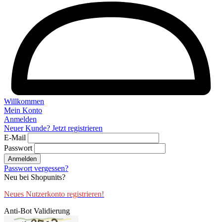
Willkommen
Mein Konto
Anmelden
Neuer Kunde? Jetzt registrieren
E-Mail
Passwort
Anmelden
Passwort vergessen?
Neu bei Shopunits?
Neues Nutzerkonto registrieren!
Anti-Bot Validierung