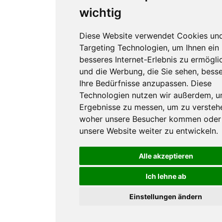
wichtig
Diese Website verwendet Cookies un
Targeting Technologien, um Ihnen ein
besseres Internet-Erlebnis zu ermögli
und die Werbung, die Sie sehen, besse
Ihre Bedürfnisse anzupassen. Diese
Technologien nutzen wir außerdem, 
Ergebnisse zu messen, um zu versteh
woher unsere Besucher kommen oder
unsere Website weiter zu entwickeln.
Alle akzeptieren
Ich lehne ab
Einstellungen ändern