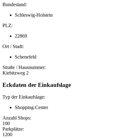
Bundesland:
Schleswig-Holstein
PLZ:
22869
Ort / Stadt:
Schenefeld
Straße / Hausnummer:
Kiebitzweg 2
Eckdaten der Einkaufslage
Typ der Einkaufslage:
Shopping-Center
Anzahl Shops:
100
Parkplätze:
1200