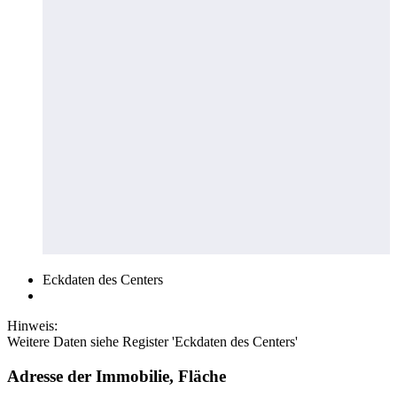
Eckdaten des Centers
Hinweis:
Weitere Daten siehe Register 'Eckdaten des Centers'
Adresse der Immobilie, Fläche