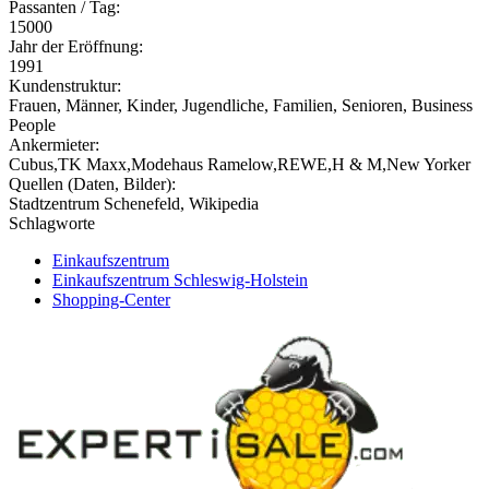
Passanten / Tag:
15000
Jahr der Eröffnung:
1991
Kundenstruktur:
Frauen, Männer, Kinder, Jugendliche, Familien, Senioren, Business
People
Ankermieter:
Cubus,TK Maxx,Modehaus Ramelow,REWE,H & M,New Yorker
Quellen (Daten, Bilder):
Stadtzentrum Schenefeld, Wikipedia
Schlagworte
Einkaufszentrum
Einkaufszentrum Schleswig-Holstein
Shopping-Center