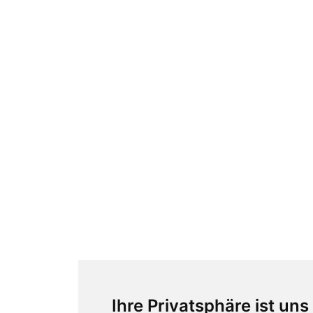
Ihre Privatsphäre ist uns