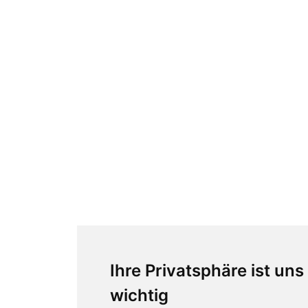
Ihre Privatsphäre ist uns
wichtig