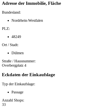
Adresse der Immobilie, Fläche
Bundesland:
Nordrhein-Westfalen
PLZ:
48249
Ort / Stadt:
Dülmen
Straße / Hausnummer:
Overbergplatz 4
Eckdaten der Einkaufslage
Typ der Einkaufslage:
Passage
Anzahl Shops:
33