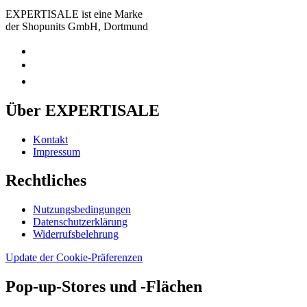
EXPERTISALE ist eine Marke
der Shopunits GmbH, Dortmund
Über EXPERTISALE
Kontakt
Impressum
Rechtliches
Nutzungsbedingungen
Datenschutzerklärung
Widerrufsbelehrung
Update der Cookie-Präferenzen
Pop-up-Stores und -Flächen