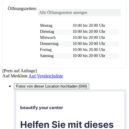
Öffnungszeiten:
Alle Öffnungszeiten anzeigen
Montag
10:00 bis 20:00 Uhr
Dienstag
10:00 bis 20:00 Uhr
Mittwoch
10:00 bis 20:00 Uhr
Donnerstag
10:00 bis 20:00 Uhr
Freitag
10:00 bis 20:00 Uhr
Samstag
10:00 bis 20:00 Uhr
[Preis auf Anfrage]
Auf Merkliste
Auf Vergleichsliste
Fotos von dieser Location hochladen (044)