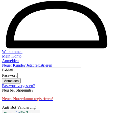
Willkommen
Mein Konto
Anmelden
Neuer Kunde? Jetzt registrieren
E-Mail
Passwort
Anmelden
Passwort vergessen?
Neu bei Shopunits?
Neues Nutzerkonto registrieren!
Anti-Bot Validierung