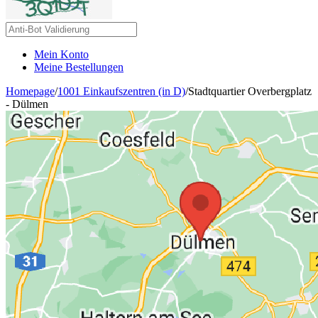
Mein Konto
Meine Bestellungen
Homepage
/
1001 Einkaufszentren (in D)
/
Stadtquartier Overbergplatz
- Dülmen