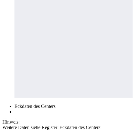
Eckdaten des Centers
Hinweis:
Weitere Daten siehe Register 'Eckdaten des Centers'