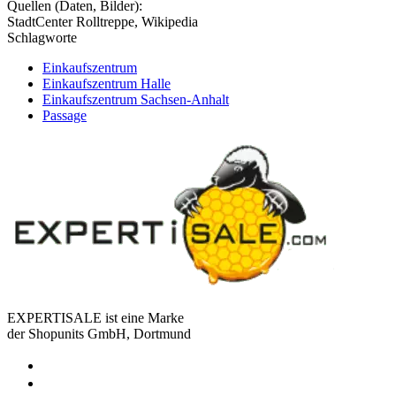
Quellen (Daten, Bilder):
StadtCenter Rolltreppe, Wikipedia
Schlagworte
Einkaufszentrum
Einkaufszentrum Halle
Einkaufszentrum Sachsen-Anhalt
Passage
EXPERTISALE ist eine Marke
der Shopunits GmbH, Dortmund