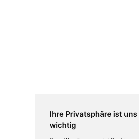
Ihre Privatsphäre ist uns
wichtig