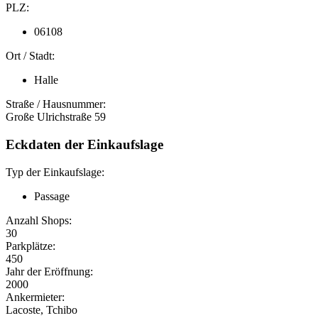
PLZ:
06108
Ort / Stadt:
Halle
Straße / Hausnummer:
Große Ulrichstraße 59
Eckdaten der Einkaufslage
Typ der Einkaufslage:
Passage
Anzahl Shops:
30
Parkplätze:
450
Jahr der Eröffnung:
2000
Ankermieter:
Lacoste, Tchibo