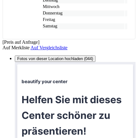
Dienstag
Mittwoch
Donnerstag
Freitag
Samstag
[Preis auf Anfrage]
Auf Merkliste
Auf Vergleichsliste
Fotos von dieser Location hochladen (044)