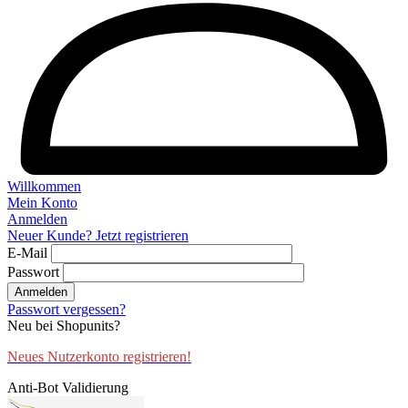
Willkommen
Mein Konto
Anmelden
Neuer Kunde? Jetzt registrieren
E-Mail
Passwort
Anmelden
Passwort vergessen?
Neu bei Shopunits?
Neues Nutzerkonto registrieren!
Anti-Bot Validierung