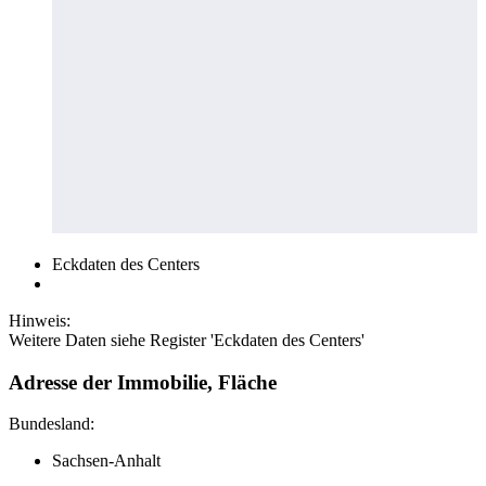
Eckdaten des Centers
Hinweis:
Weitere Daten siehe Register 'Eckdaten des Centers'
Adresse der Immobilie, Fläche
Bundesland:
Sachsen-Anhalt