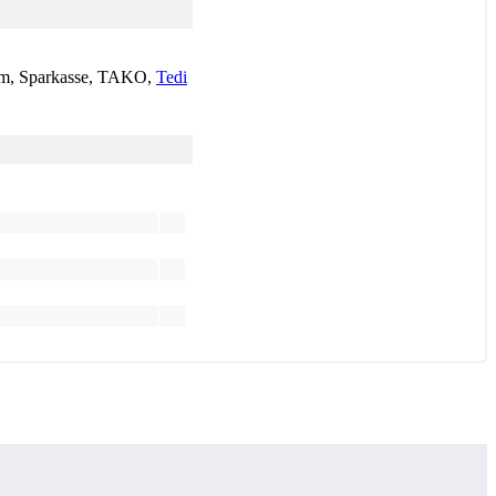
Alm, Sparkasse, TAKO,
Tedi