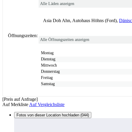
Alle Läden anzeigen
Asia Doh Ahn, Autohaus Höhns (Ford),
Dänisc
Öffnungszeiten:
Alle Öffnungszeiten anzeigen
Montag
Dienstag
Mittwoch
Donnerstag
Freitag
Samstag
[Preis auf Anfrage]
Auf Merkliste
Auf Vergleichsliste
Fotos von dieser Location hochladen (044)