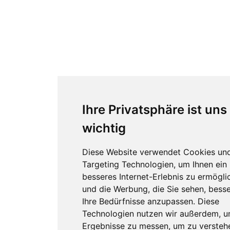
Ihre Privatsphäre ist uns
wichtig
Diese Website verwendet Cookies un
Targeting Technologien, um Ihnen ein
besseres Internet-Erlebnis zu ermögli
und die Werbung, die Sie sehen, besse
Ihre Bedürfnisse anzupassen. Diese
Technologien nutzen wir außerdem, 
Ergebnisse zu messen, um zu versteh