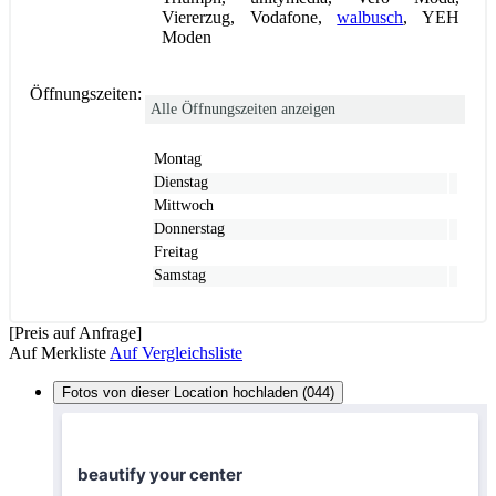
Viererzug, Vodafone,
walbusch
, YEH
Moden
Öffnungszeiten:
Alle Öffnungszeiten anzeigen
Montag
Dienstag
Mittwoch
Donnerstag
Freitag
Samstag
[Preis auf Anfrage]
Auf Merkliste
Auf Vergleichsliste
Fotos von dieser Location hochladen (044)