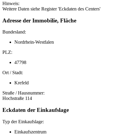
Hinweis:
Weitere Daten siehe Register 'Eckdaten des Centers'
Adresse der Immobilie, Fläche
Bundesland:
Nordrhein-Westfalen
PLZ:
47798
Ort / Stadt:
Krefeld
Straße / Hausnummer:
Hochstraße 114
Eckdaten der Einkaufslage
Typ der Einkaufslage:
Einkaufszentrum