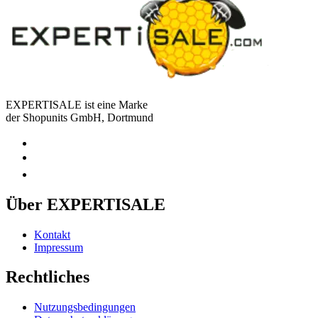
EXPERTISALE ist eine Marke
der Shopunits GmbH, Dortmund
Über EXPERTISALE
Kontakt
Impressum
Rechtliches
Nutzungsbedingungen