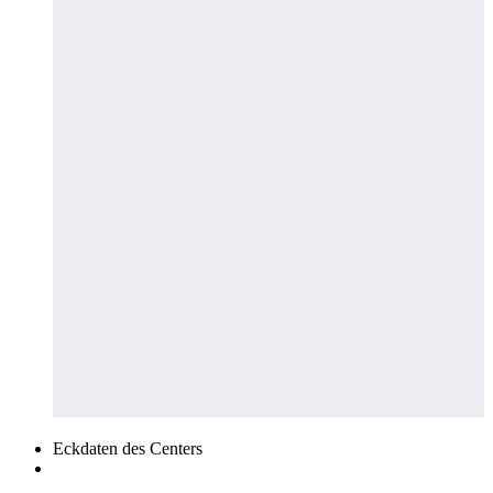
Eckdaten des Centers