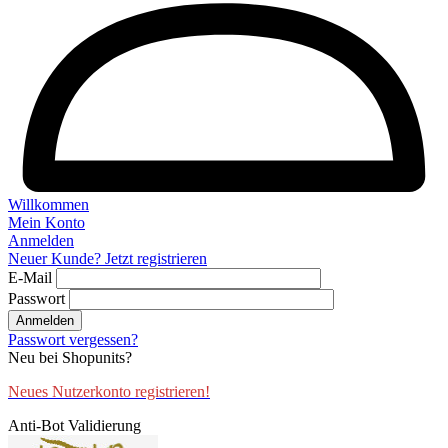
Willkommen
Mein Konto
Anmelden
Neuer Kunde? Jetzt registrieren
E-Mail
Passwort
Anmelden
Passwort vergessen?
Neu bei Shopunits?
Neues Nutzerkonto registrieren!
Anti-Bot Validierung