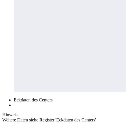
Eckdaten des Centers
Hinweis:
Weitere Daten siehe Register 'Eckdaten des Centers'