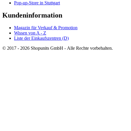
Pop-up-Store in Stuttgart
Kundeninformation
Magazin für Verkauf & Promotion
Wissen von A - Z
Liste der Einkaufszentren (D)
© 2017 - 2026 Shopunits GmbH - Alle Rechte vorbehalten.