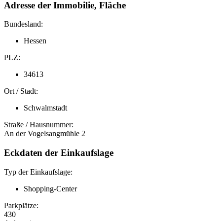
Adresse der Immobilie, Fläche
Bundesland:
Hessen
PLZ:
34613
Ort / Stadt:
Schwalmstadt
Straße / Hausnummer:
An der Vogelsangmühle 2
Eckdaten der Einkaufslage
Typ der Einkaufslage:
Shopping-Center
Parkplätze:
430