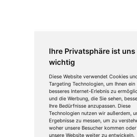
Ihre Privatsphäre ist uns
wichtig
Diese Website verwendet Cookies un
Targeting Technologien, um Ihnen ein
besseres Internet-Erlebnis zu ermögli
und die Werbung, die Sie sehen, besse
Ihre Bedürfnisse anzupassen. Diese
Technologien nutzen wir außerdem, 
Ergebnisse zu messen, um zu versteh
woher unsere Besucher kommen oder
unsere Website weiter zu entwickeln.