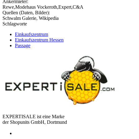
Ankermieter:
Rewe,Modehaus Vockeroth,Expert,C&A
Quellen (Daten, Bilder):
Schwalm Galerie, Wikipedia
Schlagworte
Einkaufszentrum
Einkaufszentrum Hessen
Passage
EXPERTISALE ist eine Marke
der Shopunits GmbH, Dortmund