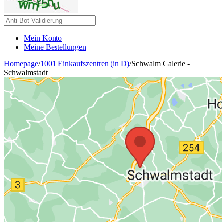
Mein Konto
Meine Bestellungen
Homepage
/
1001 Einkaufszentren (in D)
/
Schwalm Galerie -
Schwalmstadt