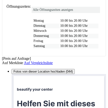
Öffnungszeiten:
Alle Öffnungszeiten anzeigen
Montag
10.00 bis 20.00 Uhr
Dienstag
10.00 bis 20.00 Uhr
Mittwoch
10.00 bis 20.00 Uhr
Donnerstag
10.00 bis 20.00 Uhr
Freitag
10.00 bis 20.00 Uhr
Samstag
10.00 bis 20.00 Uhr
[Preis auf Anfrage]
Auf Merkliste
Auf Vergleichsliste
Fotos von dieser Location hochladen (044)