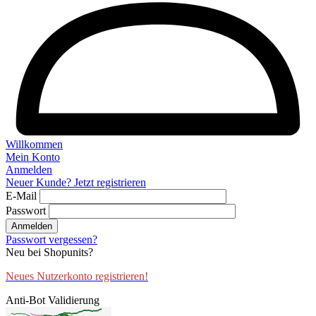
Willkommen
Mein Konto
Anmelden
Neuer Kunde? Jetzt registrieren
E-Mail
Passwort
Anmelden
Passwort vergessen?
Neu bei Shopunits?
Neues Nutzerkonto registrieren!
Anti-Bot Validierung