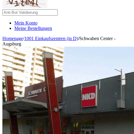
Mein Konto
Meine Bestellungen
Homepage
/
1001 Einkaufszentren (in D)
/
Schwaben Center -
Augsburg