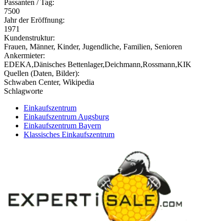
Passanten / Tag:
7500
Jahr der Eröffnung:
1971
Kundenstruktur:
Frauen, Männer, Kinder, Jugendliche, Familien, Senioren
Ankermieter:
EDEKA,Dänisches Bettenlager,Deichmann,Rossmann,KIK
Quellen (Daten, Bilder):
Schwaben Center, Wikipedia
Schlagworte
Einkaufszentrum
Einkaufszentrum Augsburg
Einkaufszentrum Bayern
Klassisches Einkaufszentrum