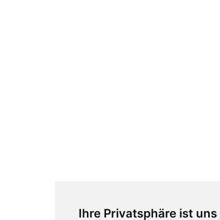
Ihre Privatsphäre ist uns