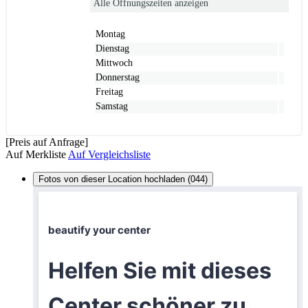
Alle Öffnungszeiten anzeigen
Montag
Dienstag
Mittwoch
Donnerstag
Freitag
Samstag
[Preis auf Anfrage]
Auf Merkliste
Auf Vergleichsliste
Fotos von dieser Location hochladen (044)