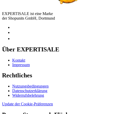
EXPERTISALE ist eine Marke
der Shopunits GmbH, Dortmund
Über EXPERTISALE
Kontakt
Impressum
Rechtliches
Nutzungsbedingungen
Datenschutzerklärung
Widerrufsbelehrung
Update der Cookie-Präferenzen