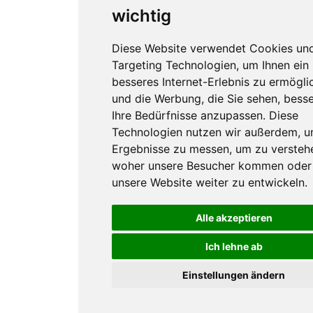
wichtig
Diese Website verwendet Cookies un
Targeting Technologien, um Ihnen ein
besseres Internet-Erlebnis zu ermögli
und die Werbung, die Sie sehen, besse
Ihre Bedürfnisse anzupassen. Diese
Technologien nutzen wir außerdem, 
Ergebnisse zu messen, um zu versteh
woher unsere Besucher kommen oder
unsere Website weiter zu entwickeln.
Alle akzeptieren
Ich lehne ab
Einstellungen ändern