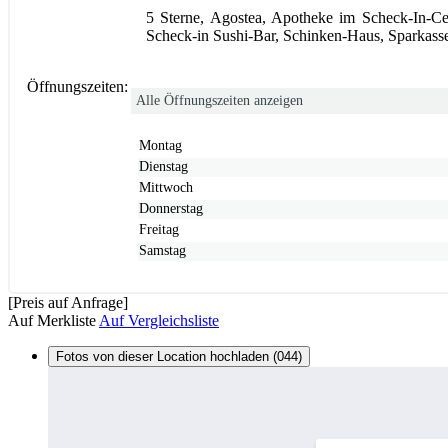
5 Sterne, Agostea, Apotheke im Scheck-In-Ce
Scheck-in Sushi-Bar, Schinken-Haus, Sparkasse
Öffnungszeiten:
Alle Öffnungszeiten anzeigen
Montag
Dienstag
Mittwoch
Donnerstag
Freitag
Samstag
[Preis auf Anfrage]
Auf Merkliste
Auf Vergleichsliste
Fotos von dieser Location hochladen (044)