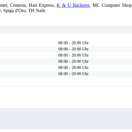
nter, Centeria, Hair Express,
K & U Bäckerei
, MC Computer Shop,
, Spiga d'Oro, TH Nails
08:00 - 20:00 Uhr
08:00 - 20:00 Uhr
08:00 - 20:00 Uhr
08:00 - 20:00 Uhr
08:00 - 20:00 Uhr
08:00 - 20:00 Uhr