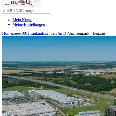
Mein Konto
Meine Bestellungen
Homepage
/
1001 Einkaufszentren (in D)
/
Sachsenpark - Leipzig