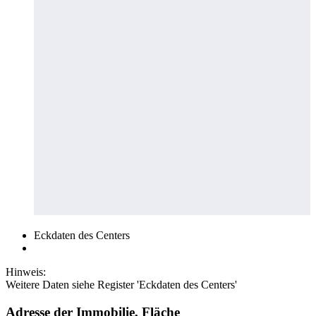
Eckdaten des Centers
Hinweis:
Weitere Daten siehe Register 'Eckdaten des Centers'
Adresse der Immobilie, Fläche