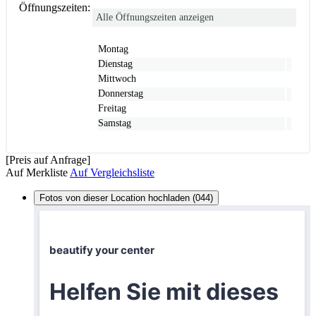
Öffnungszeiten:
Alle Öffnungszeiten anzeigen
Montag
Dienstag
Mittwoch
Donnerstag
Freitag
Samstag
[Preis auf Anfrage]
Auf Merkliste
Auf Vergleichsliste
Fotos von dieser Location hochladen (044)