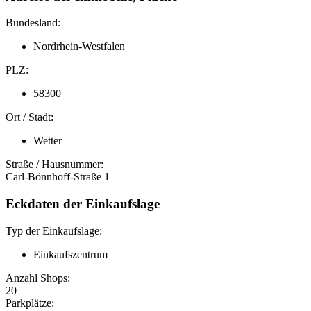
Bundesland:
Nordrhein-Westfalen
PLZ:
58300
Ort / Stadt:
Wetter
Straße / Hausnummer:
Carl-Bönnhoff-Straße 1
Eckdaten der Einkaufslage
Typ der Einkaufslage:
Einkaufszentrum
Anzahl Shops:
20
Parkplätze: