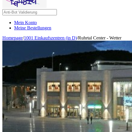
Mein Konto
Meine Bestellungen
Homepage
/
1001 Einkaufszentren (in D)
/
Ruhrtal Center - Wetter