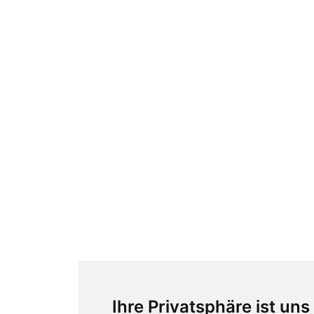
Ihre Privatsphäre ist uns