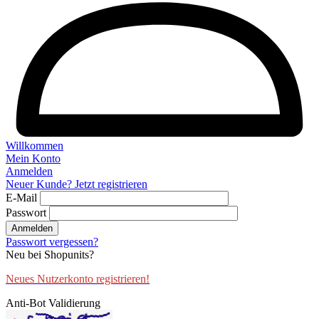
Willkommen
Mein Konto
Anmelden
Neuer Kunde? Jetzt registrieren
E-Mail
Passwort
Anmelden
Passwort vergessen?
Neu bei Shopunits?
Neues Nutzerkonto registrieren!
Anti-Bot Validierung