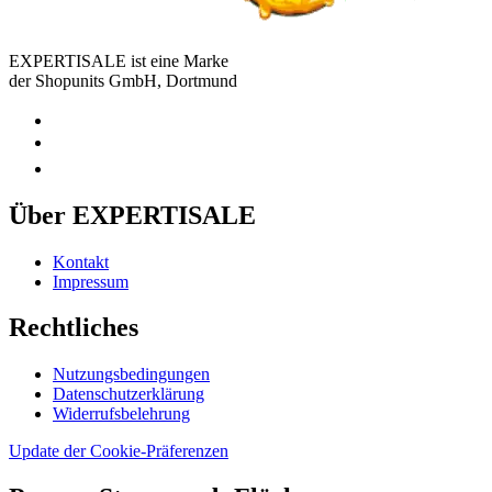
EXPERTISALE ist eine Marke
der Shopunits GmbH, Dortmund
Über EXPERTISALE
Kontakt
Impressum
Rechtliches
Nutzungsbedingungen
Datenschutzerklärung
Widerrufsbelehrung
Update der Cookie-Präferenzen