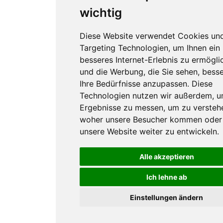
wichtig
Diese Website verwendet Cookies un
Targeting Technologien, um Ihnen ein
besseres Internet-Erlebnis zu ermögli
und die Werbung, die Sie sehen, besse
Ihre Bedürfnisse anzupassen. Diese
Technologien nutzen wir außerdem, 
Ergebnisse zu messen, um zu versteh
woher unsere Besucher kommen oder
unsere Website weiter zu entwickeln.
Alle akzeptieren
Ich lehne ab
Einstellungen ändern