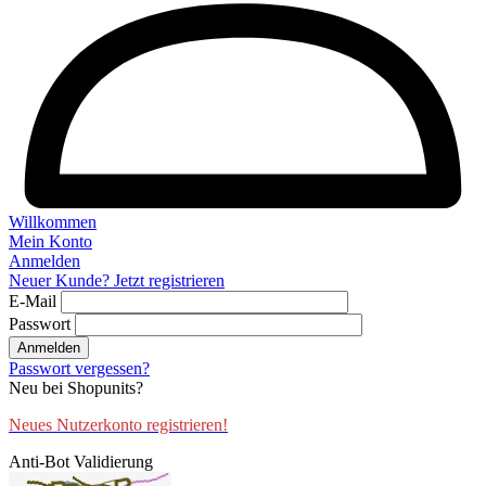
Willkommen
Mein Konto
Anmelden
Neuer Kunde? Jetzt registrieren
E-Mail
Passwort
Anmelden
Passwort vergessen?
Neu bei Shopunits?
Neues Nutzerkonto registrieren!
Anti-Bot Validierung