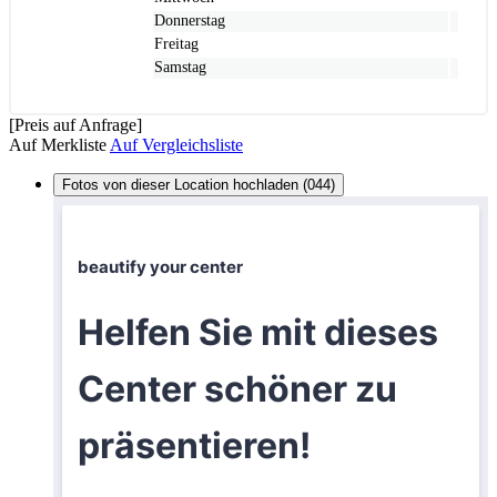
Donnerstag
Freitag
Samstag
[Preis auf Anfrage]
Auf Merkliste
Auf Vergleichsliste
Fotos von dieser Location hochladen (044)