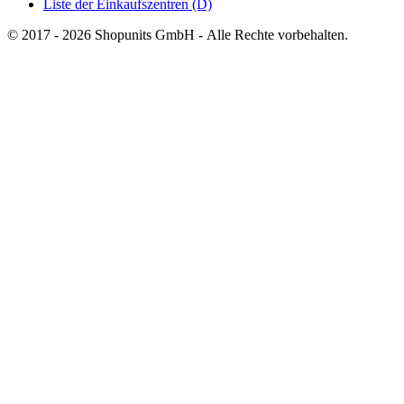
Liste der Einkaufszentren (D)
© 2017 - 2026 Shopunits GmbH - Alle Rechte vorbehalten.