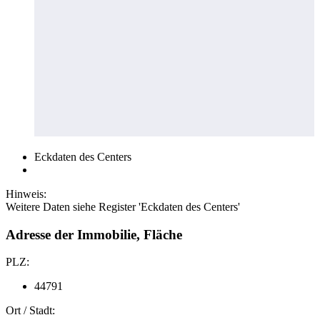
Eckdaten des Centers
Hinweis:
Weitere Daten siehe Register 'Eckdaten des Centers'
Adresse der Immobilie, Fläche
PLZ:
44791
Ort / Stadt: