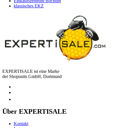
Einkaufszentrum Bochum
klassisches EKZ
EXPERTISALE ist eine Marke
der Shopunits GmbH, Dortmund
Über EXPERTISALE
Kontakt