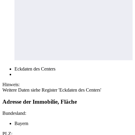
Eckdaten des Centers
Hinweis:
Weitere Daten siehe Register 'Eckdaten des Centers'
Adresse der Immobilie, Fläche
Bundesland:
Bayern
PLZ: