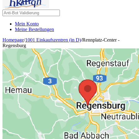
Mein Konto
Meine Bestellungen
Homepage
/
1001 Einkaufszentren (in D)
/
Rennplatz-Center -
Regensburg