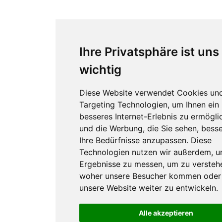
Ihre Privatsphäre ist uns
wichtig
Diese Website verwendet Cookies un
Targeting Technologien, um Ihnen ein
besseres Internet-Erlebnis zu ermögli
und die Werbung, die Sie sehen, besse
Ihre Bedürfnisse anzupassen. Diese
Technologien nutzen wir außerdem, 
Ergebnisse zu messen, um zu versteh
woher unsere Besucher kommen oder
unsere Website weiter zu entwickeln.
Alle akzeptieren