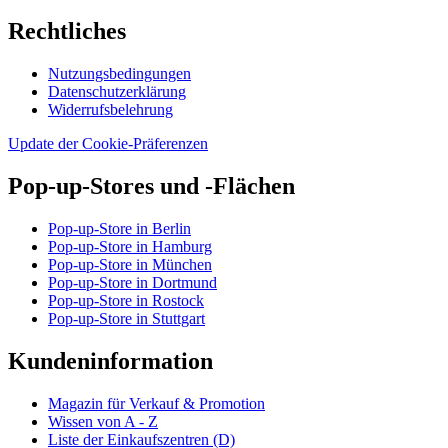
Rechtliches
Nutzungsbedingungen
Datenschutzerklärung
Widerrufsbelehrung
Update der Cookie-Präferenzen
Pop-up-Stores und -Flächen
Pop-up-Store in Berlin
Pop-up-Store in Hamburg
Pop-up-Store in München
Pop-up-Store in Dortmund
Pop-up-Store in Rostock
Pop-up-Store in Stuttgart
Kundeninformation
Magazin für Verkauf & Promotion
Wissen von A - Z
Liste der Einkaufszentren (D)