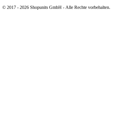
© 2017 - 2026 Shopunits GmbH - Alle Rechte vorbehalten.