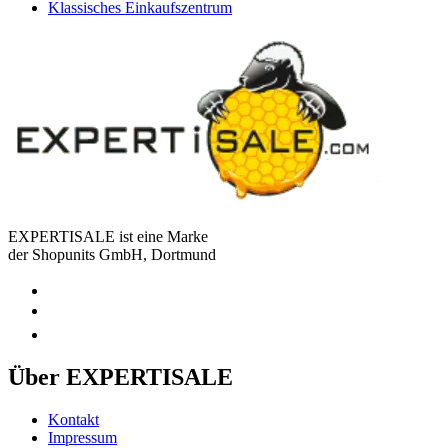
Klassisches Einkaufszentrum
EXPERTISALE ist eine Marke
der Shopunits GmbH, Dortmund
Über EXPERTISALE
Kontakt
Impressum