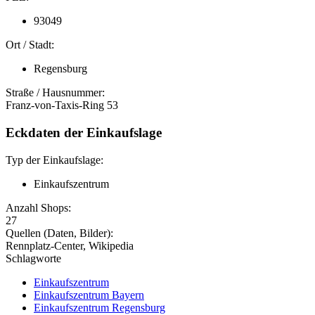
93049
Ort / Stadt:
Regensburg
Straße / Hausnummer:
Franz-von-Taxis-Ring 53
Eckdaten der Einkaufslage
Typ der Einkaufslage:
Einkaufszentrum
Anzahl Shops:
27
Quellen (Daten, Bilder):
Rennplatz-Center, Wikipedia
Schlagworte
Einkaufszentrum
Einkaufszentrum Bayern
Einkaufszentrum Regensburg