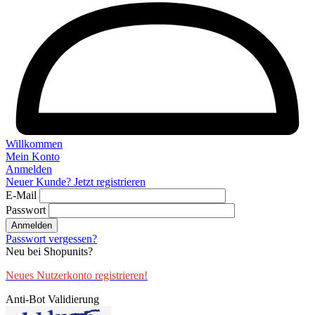
Willkommen
Mein Konto
Anmelden
Neuer Kunde? Jetzt registrieren
E-Mail
Passwort
Anmelden
Passwort vergessen?
Neu bei Shopunits?
Neues Nutzerkonto registrieren!
Anti-Bot Validierung