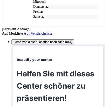
Mittwoch
Donnerstag
Freitag
Samstag
[Preis auf Anfrage]
Auf Merkliste
Auf Vergleichsliste
Fotos von dieser Location hochladen (044)