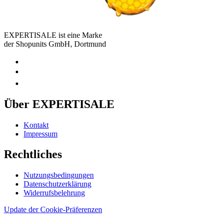
EXPERTISALE ist eine Marke
der Shopunits GmbH, Dortmund
Über EXPERTISALE
Kontakt
Impressum
Rechtliches
Nutzungsbedingungen
Datenschutzerklärung
Widerrufsbelehrung
Update der Cookie-Präferenzen