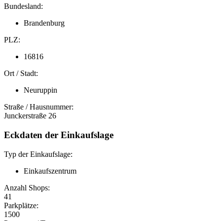
Bundesland:
Brandenburg
PLZ:
16816
Ort / Stadt:
Neuruppin
Straße / Hausnummer:
Junckerstraße 26
Eckdaten der Einkaufslage
Typ der Einkaufslage:
Einkaufszentrum
Anzahl Shops:
41
Parkplätze:
1500