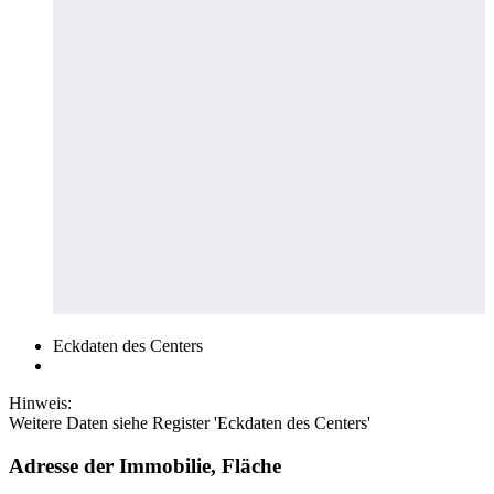
Eckdaten des Centers
Hinweis:
Weitere Daten siehe Register 'Eckdaten des Centers'
Adresse der Immobilie, Fläche