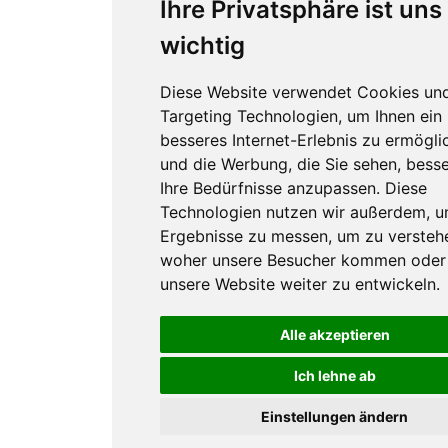
Ihre Privatsphäre ist uns
wichtig
Diese Website verwendet Cookies un
Targeting Technologien, um Ihnen ein
besseres Internet-Erlebnis zu ermögli
und die Werbung, die Sie sehen, besse
Ihre Bedürfnisse anzupassen. Diese
Technologien nutzen wir außerdem, 
Ergebnisse zu messen, um zu versteh
woher unsere Besucher kommen oder
unsere Website weiter zu entwickeln.
Alle akzeptieren
Ich lehne ab
Einstellungen ändern