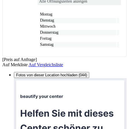
Alle Öffnungszeiten anzeigen
Montag
Dienstag
Mittwoch
Donnerstag
Freitag
Samstag
[Preis auf Anfrage]
Auf Merkliste
Auf Vergleichsliste
Fotos von dieser Location hochladen (044)