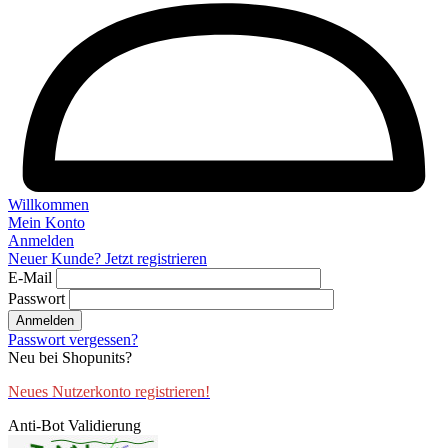
Willkommen
Mein Konto
Anmelden
Neuer Kunde? Jetzt registrieren
E-Mail
Passwort
Anmelden
Passwort vergessen?
Neu bei Shopunits?
Neues Nutzerkonto registrieren!
Anti-Bot Validierung