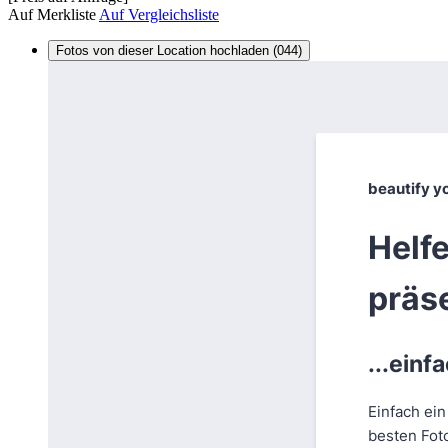
Auf Merkliste
Auf Vergleichsliste
Fotos von dieser Location hochladen (044)