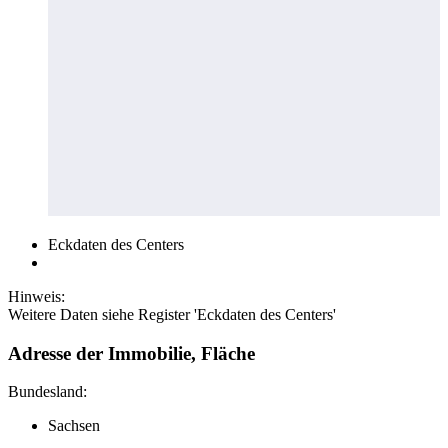
Eckdaten des Centers
Hinweis:
Weitere Daten siehe Register 'Eckdaten des Centers'
Adresse der Immobilie, Fläche
Bundesland:
Sachsen