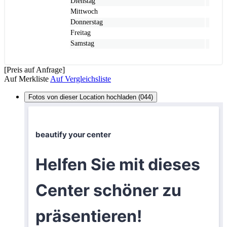
Dienstag
Mittwoch
Donnerstag
Freitag
Samstag
[Preis auf Anfrage]
Auf Merkliste
Auf Vergleichsliste
Fotos von dieser Location hochladen (044)