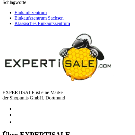
Schlagworte
Einkaufszentrum
Einkaufszentrum Sachsen
Klassisches Einkaufszentrum
EXPERTISALE ist eine Marke
der Shopunits GmbH, Dortmund
Über EXPERTISALE