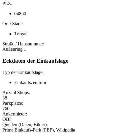
PLZ:
04860
Ort / Stadt:
Torgau
Straße / Hausnummer:
Außenring 1
Eckdaten der Einkaufslage
Typ der Einkaufslage:
Einkaufszentrum
Anzahl Shops:
38
Parkplätze:
760
Ankermieter:
OBI
Quellen (Daten, Bilder):
Prima Einkaufs-Park (PEP), Wikipedia