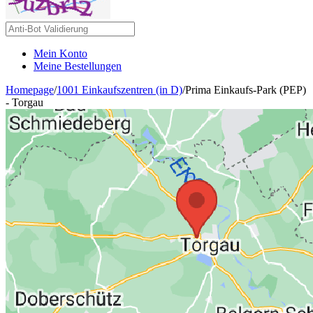
Mein Konto
Meine Bestellungen
Homepage
/
1001 Einkaufszentren (in D)
/
Prima Einkaufs-Park (PEP)
- Torgau