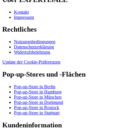
Kontakt
Impressum
Rechtliches
Nutzungsbedingungen
Datenschutzerklärung
Widerrufsbelehrung
Update der Cookie-Präferenzen
Pop-up-Stores und -Flächen
Pop-up-Store in Berlin
Pop-up-Store in Hamburg
Pop-up-Store in München
Pop-up-Store in Dortmund
Pop-up-Store in Rostock
Pop-up-Store in Stuttgart
Kundeninformation