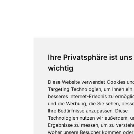
Ihre Privatsphäre ist uns
wichtig
Diese Website verwendet Cookies un
Targeting Technologien, um Ihnen ein
besseres Internet-Erlebnis zu ermögli
und die Werbung, die Sie sehen, besse
Ihre Bedürfnisse anzupassen. Diese
Technologien nutzen wir außerdem, 
Ergebnisse zu messen, um zu versteh
woher unsere Besucher kommen oder