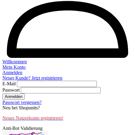
Willkommen
Mein Konto
Anmelden
Neuer Kunde? Jetzt registrieren
E-Mail
Passwort
Anmelden
Passwort vergessen?
Neu bei Shopunits?
Neues Nutzerkonto registrieren!
Anti-Bot Validierung