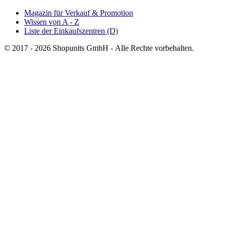
Magazin für Verkauf & Promotion
Wissen von A - Z
Liste der Einkaufszentren (D)
© 2017 - 2026 Shopunits GmbH - Alle Rechte vorbehalten.