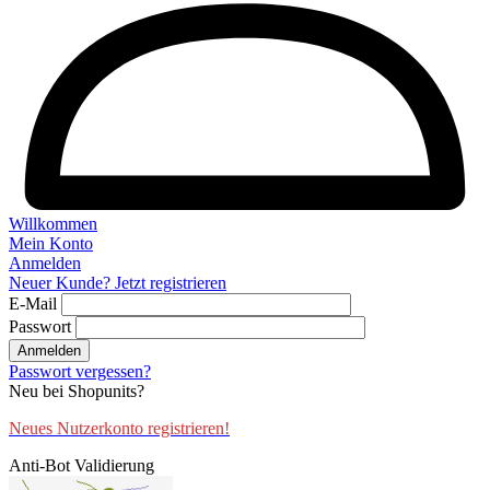
Willkommen
Mein Konto
Anmelden
Neuer Kunde? Jetzt registrieren
E-Mail
Passwort
Anmelden
Passwort vergessen?
Neu bei Shopunits?
Neues Nutzerkonto registrieren!
Anti-Bot Validierung