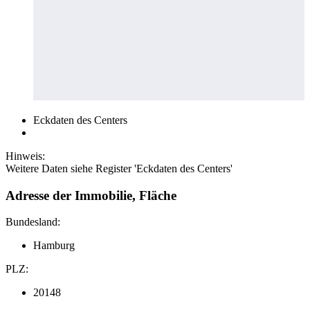
Eckdaten des Centers
Hinweis:
Weitere Daten siehe Register 'Eckdaten des Centers'
Adresse der Immobilie, Fläche
Bundesland:
Hamburg
PLZ:
20148