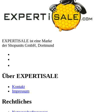
EXPERTISALE ist eine Marke
der Shopunits GmbH, Dortmund
Über EXPERTISALE
Kontakt
Impressum
Rechtliches