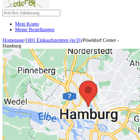
Mein Konto
Meine Bestellungen
Homepage
/
1001 Einkaufszentren (in D)
/
Pöseldorf Center -
Hamburg