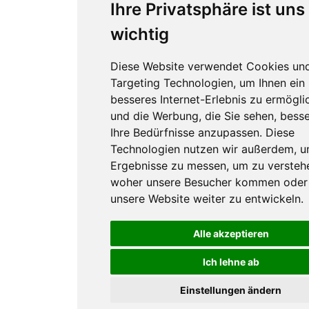
Ihre Privatsphäre ist uns
wichtig
Diese Website verwendet Cookies un
Targeting Technologien, um Ihnen ein
besseres Internet-Erlebnis zu ermögli
und die Werbung, die Sie sehen, besse
Ihre Bedürfnisse anzupassen. Diese
Technologien nutzen wir außerdem, 
Ergebnisse zu messen, um zu versteh
woher unsere Besucher kommen oder
unsere Website weiter zu entwickeln.
Alle akzeptieren
Ich lehne ab
Einstellungen ändern