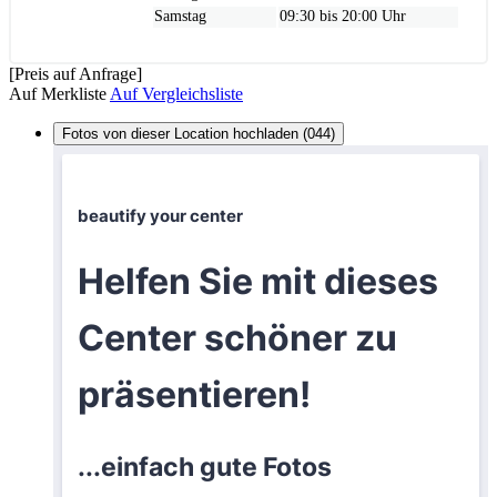
Samstag
09:30 bis 20:00 Uhr
[Preis auf Anfrage]
Auf Merkliste
Auf Vergleichsliste
Fotos von dieser Location hochladen (044)