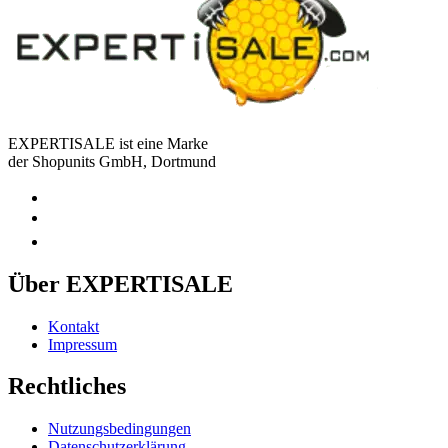
EXPERTISALE ist eine Marke
der Shopunits GmbH, Dortmund
Über EXPERTISALE
Kontakt
Impressum
Rechtliches
Nutzungsbedingungen
Datenschutzerklärung