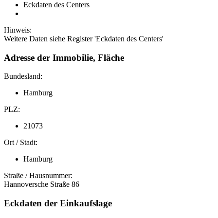
Eckdaten des Centers
Hinweis:
Weitere Daten siehe Register 'Eckdaten des Centers'
Adresse der Immobilie, Fläche
Bundesland:
Hamburg
PLZ:
21073
Ort / Stadt:
Hamburg
Straße / Hausnummer:
Hannoversche Straße 86
Eckdaten der Einkaufslage