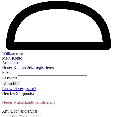
Willkommen
Mein Konto
Anmelden
Neuer Kunde? Jetzt registrieren
E-Mail
Passwort
Anmelden
Passwort vergessen?
Neu bei Shopunits?
Neues Nutzerkonto registrieren!
Anti-Bot Validierung