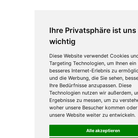
Ihre Privatsphäre ist uns
wichtig
Diese Website verwendet Cookies un
Targeting Technologien, um Ihnen ein
besseres Internet-Erlebnis zu ermögli
und die Werbung, die Sie sehen, besse
Ihre Bedürfnisse anzupassen. Diese
Technologien nutzen wir außerdem, 
Ergebnisse zu messen, um zu versteh
woher unsere Besucher kommen oder
unsere Website weiter zu entwickeln.
Alle akzeptieren