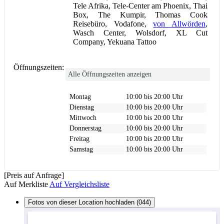
Tele Afrika, Tele-Center am Phoenix, Thai
Box, The Kumpir, Thomas Cook
Reisebüro, Vodafone,
von Allwörden
,
Wasch Center, Wolsdorf, XL Cut
Company, Yekuana Tattoo
Öffnungszeiten:
Alle Öffnungszeiten anzeigen
Montag
10:00 bis 20:00 Uhr
Dienstag
10:00 bis 20:00 Uhr
Mittwoch
10:00 bis 20:00 Uhr
Donnerstag
10:00 bis 20:00 Uhr
Freitag
10:00 bis 20:00 Uhr
Samstag
10:00 bis 20:00 Uhr
[Preis auf Anfrage]
Auf Merkliste
Auf Vergleichsliste
Fotos von dieser Location hochladen (044)