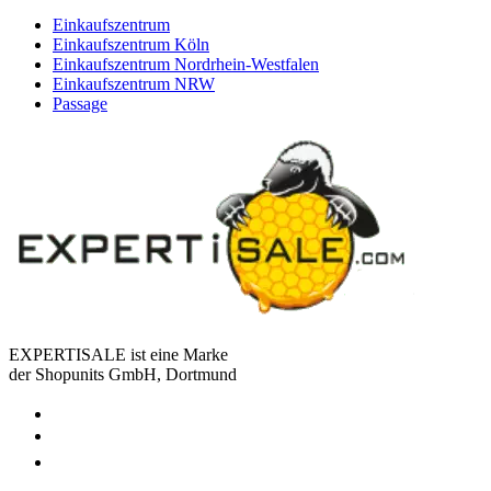
Einkaufszentrum
Einkaufszentrum Köln
Einkaufszentrum Nordrhein-Westfalen
Einkaufszentrum NRW
Passage
EXPERTISALE ist eine Marke
der Shopunits GmbH, Dortmund