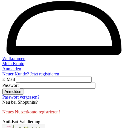
Willkommen
Mein Konto
Anmelden
Neuer Kunde? Jetzt registrieren
E-Mail
Passwort
Anmelden
Passwort vergessen?
Neu bei Shopunits?
Neues Nutzerkonto registrieren!
Anti-Bot Validierung