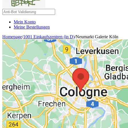
Mein Konto
Meine Bestellungen
Homepage
/
1001 Einkaufszentren (in D)
/
Neumarkt Galerie Köln