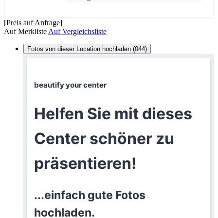
[Preis auf Anfrage]
Auf Merkliste
Auf Vergleichsliste
Fotos von dieser Location hochladen (044)