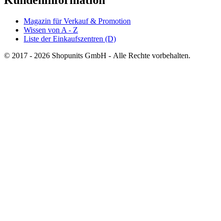
Kundeninformation
Magazin für Verkauf & Promotion
Wissen von A - Z
Liste der Einkaufszentren (D)
© 2017 - 2026 Shopunits GmbH - Alle Rechte vorbehalten.