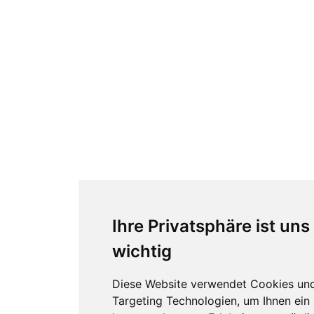
Ihre Privatsphäre ist uns
wichtig
Diese Website verwendet Cookies un
Targeting Technologien, um Ihnen ein