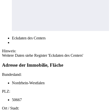
Eckdaten des Centers
Hinweis:
Weitere Daten siehe Register 'Eckdaten des Centers'
Adresse der Immobilie, Fläche
Bundesland:
Nordrhein-Westfalen
PLZ:
50667
Ort / Stadt: