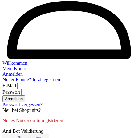
Willkommen
Mein Konto
Anmelden
Neuer Kunde? Jetzt registrieren
E-Mail
Passwort
Anmelden
Passwort vergessen?
Neu bei Shopunits?
Neues Nutzerkonto registrieren!
Anti-Bot Validierung