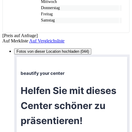
Mittwoch
Donnerstag
Freitag
Samstag
[Preis auf Anfrage]
Auf Merkliste
Auf Vergleichsliste
Fotos von dieser Location hochladen (044)