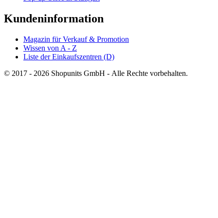
Kundeninformation
Magazin für Verkauf & Promotion
Wissen von A - Z
Liste der Einkaufszentren (D)
© 2017 - 2026 Shopunits GmbH - Alle Rechte vorbehalten.