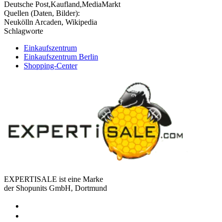
Deutsche Post,Kaufland,MediaMarkt
Quellen (Daten, Bilder):
Neukölln Arcaden, Wikipedia
Schlagworte
Einkaufszentrum
Einkaufszentrum Berlin
Shopping-Center
EXPERTISALE ist eine Marke
der Shopunits GmbH, Dortmund