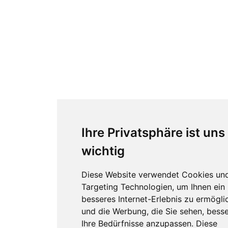
Ihre Privatsphäre ist uns
wichtig
Diese Website verwendet Cookies un
Targeting Technologien, um Ihnen ein
besseres Internet-Erlebnis zu ermögli
und die Werbung, die Sie sehen, besse
Ihre Bedürfnisse anzupassen. Diese