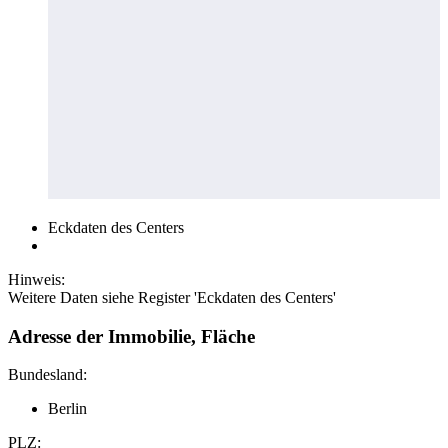
Eckdaten des Centers
Hinweis:
Weitere Daten siehe Register 'Eckdaten des Centers'
Adresse der Immobilie, Fläche
Bundesland:
Berlin
PLZ: