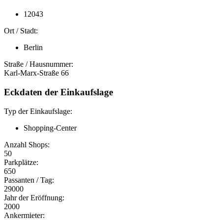
12043
Ort / Stadt:
Berlin
Straße / Hausnummer:
Karl-Marx-Straße 66
Eckdaten der Einkaufslage
Typ der Einkaufslage:
Shopping-Center
Anzahl Shops:
50
Parkplätze:
650
Passanten / Tag:
29000
Jahr der Eröffnung:
2000
Ankermieter: