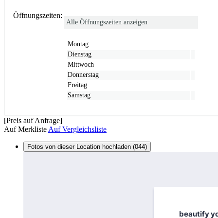
Öffnungszeiten:
Alle Öffnungszeiten anzeigen
Montag
Dienstag
Mittwoch
Donnerstag
Freitag
Samstag
[Preis auf Anfrage]
Auf Merkliste
Auf Vergleichsliste
Fotos von dieser Location hochladen (044)