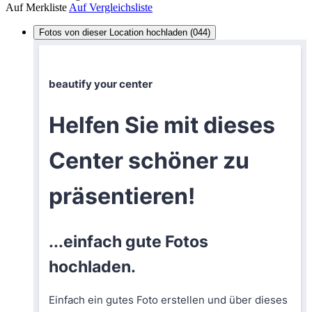
Auf Merkliste
Auf Vergleichsliste
Fotos von dieser Location hochladen (044)