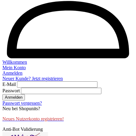
Willkommen
Mein Konto
Anmelden
Neuer Kunde? Jetzt registrieren
E-Mail
Passwort
Anmelden
Passwort vergessen?
Neu bei Shopunits?
Neues Nutzerkonto registrieren!
Anti-Bot Validierung