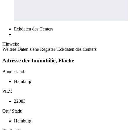
Eckdaten des Centers
Hinweis:
Weitere Daten siehe Register 'Eckdaten des Centers'
Adresse der Immobilie, Fläche
Bundesland:
Hamburg
PLZ:
22083
Ort / Stadt:
Hamburg