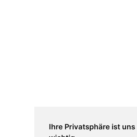
Ihre Privatsphäre ist uns