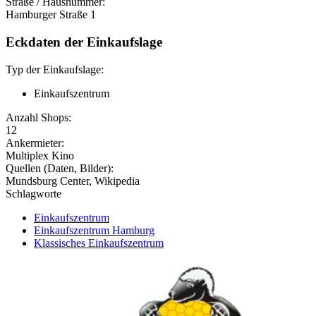
Straße / Hausnummer:
Hamburger Straße 1
Eckdaten der Einkaufslage
Typ der Einkaufslage:
Einkaufszentrum
Anzahl Shops:
12
Ankermieter:
Multiplex Kino
Quellen (Daten, Bilder):
Mundsburg Center, Wikipedia
Schlagworte
Einkaufszentrum
Einkaufszentrum Hamburg
Klassisches Einkaufszentrum