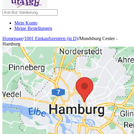
Mein Konto
Meine Bestellungen
Homepage
/
1001 Einkaufszentren (in D)
/
Mundsburg Center -
Hamburg