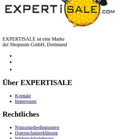
EXPERTISALE ist eine Marke
der Shopunits GmbH, Dortmund
Über EXPERTISALE
Kontakt
Impressum
Rechtliches
Nutzungsbedingungen
Datenschutzerklärung
Widerrufsbelehrung