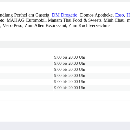
andlung Perthel am Gasteig,
DM Drogerie
, Domos Apotheke,
Esso
,
H
 Toto, MAHAG Euromobil, Manam Thai Food & Sweets, Minh Chau, mo
2, Ver o Peso, Zum Alten Bezirksamt, Zum Kuchlverzeichnis
9:00 bis 20:00 Uhr
9:00 bis 20:00 Uhr
9:00 bis 20:00 Uhr
9:00 bis 20:00 Uhr
9:00 bis 20:00 Uhr
9:00 bis 20:00 Uhr