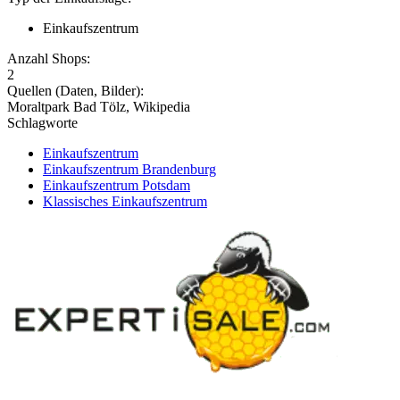
Einkaufszentrum
Anzahl Shops:
2
Quellen (Daten, Bilder):
Moraltpark Bad Tölz, Wikipedia
Schlagworte
Einkaufszentrum
Einkaufszentrum Brandenburg
Einkaufszentrum Potsdam
Klassisches Einkaufszentrum