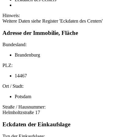
Hinweis:
Weitere Daten siehe Register 'Eckdaten des Centers'
Adresse der Immobilie, Fläche
Bundesland:
Brandenburg
PLZ:
14467
Ort / Stadt:
Potsdam
Straße / Hausnummer:
Helmholtzstraße 17
Eckdaten der Einkaufslage
Typ der Einkaufslage: