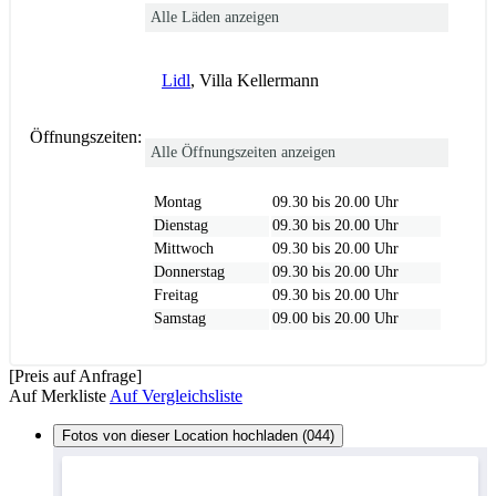
Alle Läden anzeigen
Lidl
, Villa Kellermann
Öffnungszeiten:
Alle Öffnungszeiten anzeigen
Montag
09.30 bis 20.00 Uhr
Dienstag
09.30 bis 20.00 Uhr
Mittwoch
09.30 bis 20.00 Uhr
Donnerstag
09.30 bis 20.00 Uhr
Freitag
09.30 bis 20.00 Uhr
Samstag
09.00 bis 20.00 Uhr
[Preis auf Anfrage]
Auf Merkliste
Auf Vergleichsliste
Fotos von dieser Location hochladen (044)