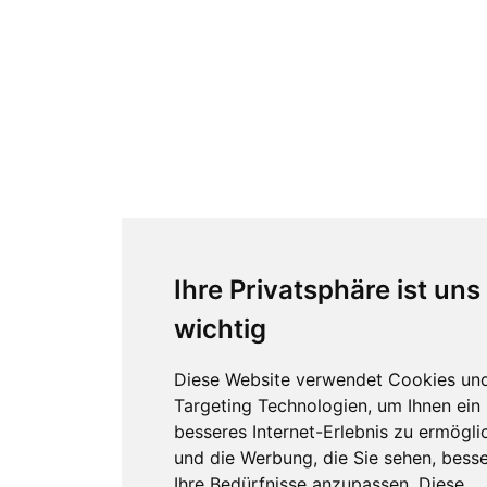
Ihre Privatsphäre ist uns
wichtig
Diese Website verwendet Cookies un
Targeting Technologien, um Ihnen ein
besseres Internet-Erlebnis zu ermögli
und die Werbung, die Sie sehen, besse
Ihre Bedürfnisse anzupassen. Diese