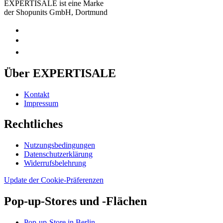
EXPERTISALE ist eine Marke
der Shopunits GmbH, Dortmund
Über EXPERTISALE
Kontakt
Impressum
Rechtliches
Nutzungsbedingungen
Datenschutzerklärung
Widerrufsbelehrung
Update der Cookie-Präferenzen
Pop-up-Stores und -Flächen
Pop-up-Store in Berlin