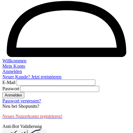
Willkommen
Mein Konto
Anmelden
Neuer Kunde? Jetzt registrieren
E-Mail
Passwort
Anmelden
Passwort vergessen?
Neu bei Shopunits?
Neues Nutzerkonto registrieren!
Anti-Bot Validierung