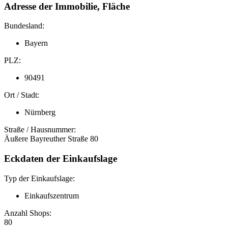
Adresse der Immobilie, Fläche
Bundesland:
Bayern
PLZ:
90491
Ort / Stadt:
Nürnberg
Straße / Hausnummer:
Äußere Bayreuther Straße 80
Eckdaten der Einkaufslage
Typ der Einkaufslage:
Einkaufszentrum
Anzahl Shops:
80