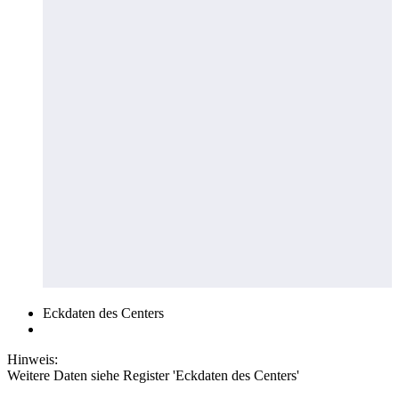
Eckdaten des Centers
Hinweis:
Weitere Daten siehe Register 'Eckdaten des Centers'