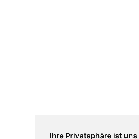
Ihre Privatsphäre ist uns