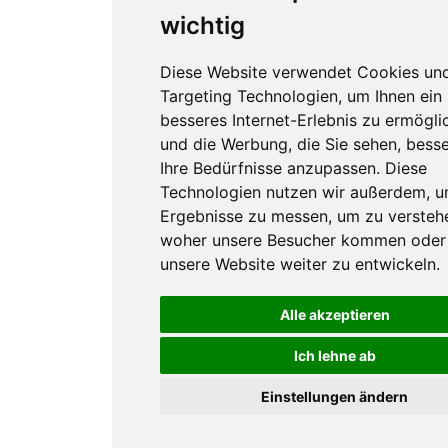
wichtig
Diese Website verwendet Cookies un
Targeting Technologien, um Ihnen ein
besseres Internet-Erlebnis zu ermögli
und die Werbung, die Sie sehen, besse
Ihre Bedürfnisse anzupassen. Diese
Technologien nutzen wir außerdem, 
Ergebnisse zu messen, um zu versteh
woher unsere Besucher kommen oder
unsere Website weiter zu entwickeln.
Alle akzeptieren
Ich lehne ab
Einstellungen ändern