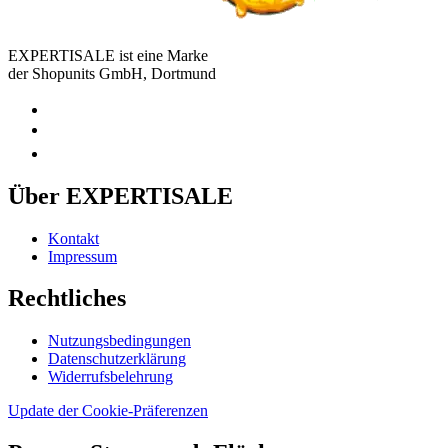
EXPERTISALE ist eine Marke
der Shopunits GmbH, Dortmund
Über EXPERTISALE
Kontakt
Impressum
Rechtliches
Nutzungsbedingungen
Datenschutzerklärung
Widerrufsbelehrung
Update der Cookie-Präferenzen