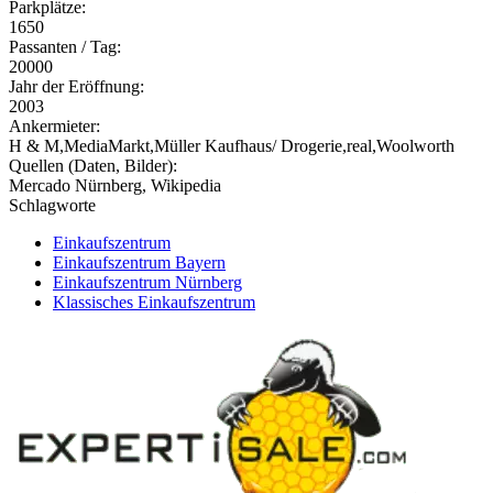
Parkplätze:
1650
Passanten / Tag:
20000
Jahr der Eröffnung:
2003
Ankermieter:
H & M,MediaMarkt,Müller Kaufhaus/ Drogerie,real,Woolworth
Quellen (Daten, Bilder):
Mercado Nürnberg, Wikipedia
Schlagworte
Einkaufszentrum
Einkaufszentrum Bayern
Einkaufszentrum Nürnberg
Klassisches Einkaufszentrum