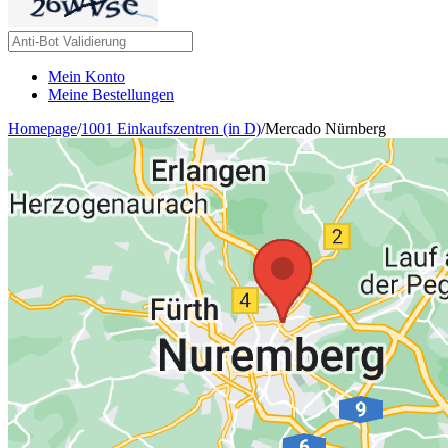
Mein Konto
Meine Bestellungen
Homepage
/
1001 Einkaufszentren (in D)
/
Mercado Nürnberg