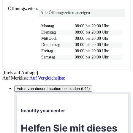
Öffnungszeiten:
Alle Öffnungszeiten anzeigen
Montag
08:00 bis 20:00 Uhr
Dienstag
08:00 bis 20:00 Uhr
Mittwoch
08:00 bis 20:00 Uhr
Donnerstag
08:00 bis 20:00 Uhr
Freitag
08:00 bis 20:00 Uhr
Samstag
08:00 bis 20:00 Uhr
[Preis auf Anfrage]
Auf Merkliste
Auf Vergleichsliste
Fotos von dieser Location hochladen (044)