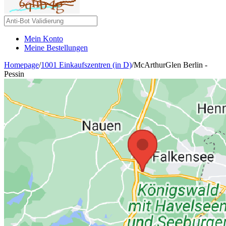
Mein Konto
Meine Bestellungen
Homepage
/
1001 Einkaufszentren (in D)
/
McArthurGlen Berlin -
Pessin