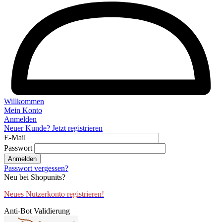
Willkommen
Mein Konto
Anmelden
Neuer Kunde? Jetzt registrieren
E-Mail
Passwort
Anmelden
Passwort vergessen?
Neu bei Shopunits?
Neues Nutzerkonto registrieren!
Anti-Bot Validierung