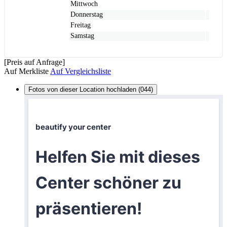
Mittwoch
Donnerstag
Freitag
Samstag
[Preis auf Anfrage]
Auf Merkliste
Auf Vergleichsliste
Fotos von dieser Location hochladen (044)