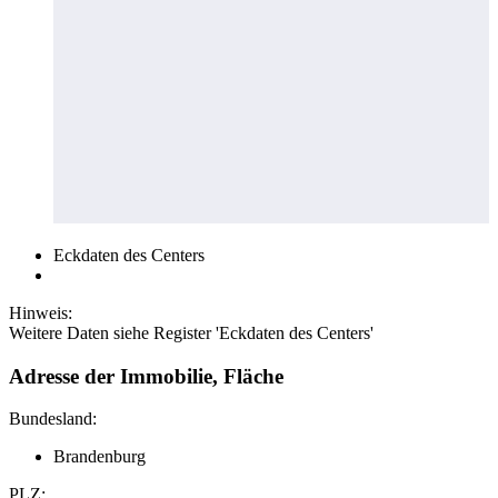
Eckdaten des Centers
Hinweis:
Weitere Daten siehe Register 'Eckdaten des Centers'
Adresse der Immobilie, Fläche
Bundesland:
Brandenburg
PLZ: