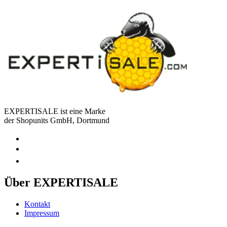
EXPERTISALE ist eine Marke
der Shopunits GmbH, Dortmund
Über EXPERTISALE
Kontakt
Impressum