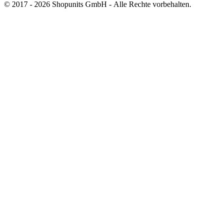
© 2017 - 2026 Shopunits GmbH - Alle Rechte vorbehalten.