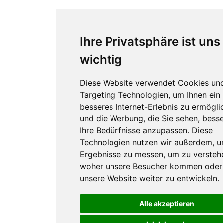
Ihre Privatsphäre ist uns
wichtig
Diese Website verwendet Cookies un
Targeting Technologien, um Ihnen ein
besseres Internet-Erlebnis zu ermögli
und die Werbung, die Sie sehen, besse
Ihre Bedürfnisse anzupassen. Diese
Technologien nutzen wir außerdem, 
Ergebnisse zu messen, um zu versteh
woher unsere Besucher kommen oder
unsere Website weiter zu entwickeln.
Alle akzeptieren