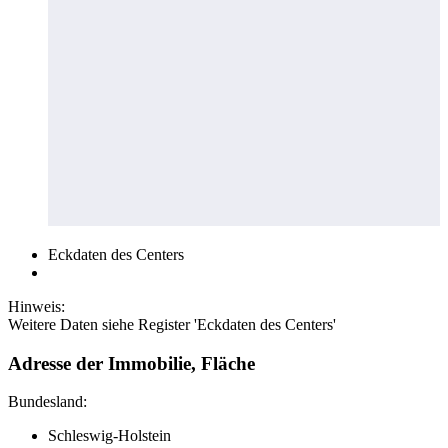
Eckdaten des Centers
Hinweis:
Weitere Daten siehe Register 'Eckdaten des Centers'
Adresse der Immobilie, Fläche
Bundesland:
Schleswig-Holstein