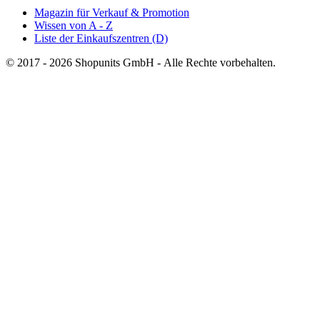
Magazin für Verkauf & Promotion
Wissen von A - Z
Liste der Einkaufszentren (D)
© 2017 - 2026 Shopunits GmbH - Alle Rechte vorbehalten.