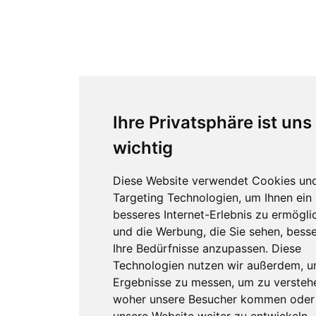
Ihre Privatsphäre ist uns
wichtig
Diese Website verwendet Cookies un
Targeting Technologien, um Ihnen ein
besseres Internet-Erlebnis zu ermögli
und die Werbung, die Sie sehen, besse
Ihre Bedürfnisse anzupassen. Diese
Technologien nutzen wir außerdem, 
Ergebnisse zu messen, um zu versteh
woher unsere Besucher kommen oder