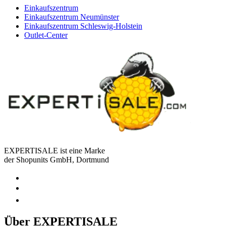
Einkaufszentrum
Einkaufszentrum Neumünster
Einkaufszentrum Schleswig-Holstein
Outlet-Center
EXPERTISALE ist eine Marke
der Shopunits GmbH, Dortmund
Über EXPERTISALE