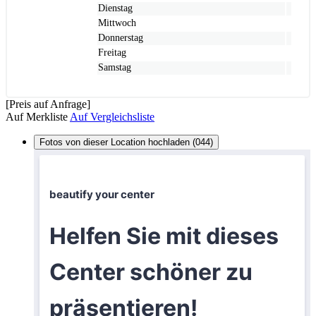
Dienstag
Mittwoch
Donnerstag
Freitag
Samstag
[Preis auf Anfrage]
Auf Merkliste
Auf Vergleichsliste
Fotos von dieser Location hochladen (044)