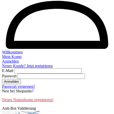
Willkommen
Mein Konto
Anmelden
Neuer Kunde? Jetzt registrieren
E-Mail
Passwort
Anmelden
Passwort vergessen?
Neu bei Shopunits?
Neues Nutzerkonto registrieren!
Anti-Bot Validierung