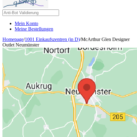
Mein Konto
Meine Bestellungen
Homepage
/
1001 Einkaufszentren (in D)
/
McArthur Glen Designer
Outlet Neumünster