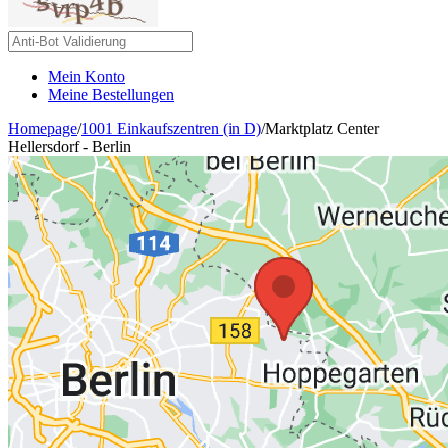
Mein Konto
Meine Bestellungen
Homepage
/
1001 Einkaufszentren (in D)
/
Marktplatz Center
Hellersdorf - Berlin