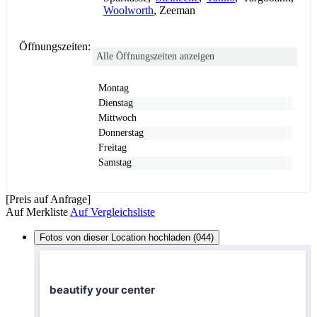
Woolworth
, Zeeman
Öffnungszeiten:
Alle Öffnungszeiten anzeigen
Montag
Dienstag
Mittwoch
Donnerstag
Freitag
Samstag
[Preis auf Anfrage]
Auf Merkliste
Auf Vergleichsliste
Fotos von dieser Location hochladen (044)