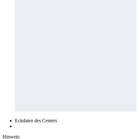
Eckdaten des Centers
Hinweis: