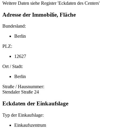
Weitere Daten siehe Register 'Eckdaten des Centers'
Adresse der Immobilie, Fläche
Bundesland:
Berlin
PLZ:
12627
Ort / Stadt:
Berlin
Straße / Hausnummer:
Stendaler Straße 24
Eckdaten der Einkaufslage
Typ der Einkaufslage:
Einkaufszentrum