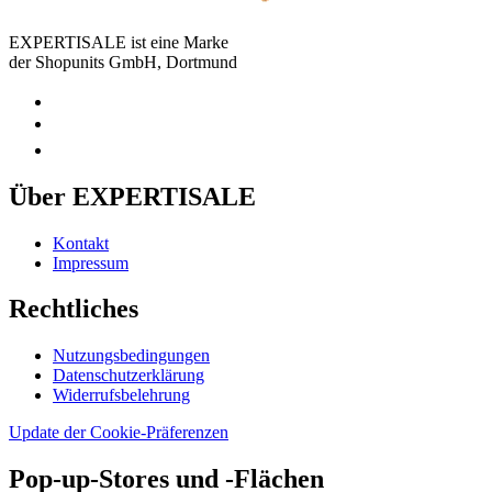
EXPERTISALE ist eine Marke
der Shopunits GmbH, Dortmund
Über EXPERTISALE
Kontakt
Impressum
Rechtliches
Nutzungsbedingungen
Datenschutzerklärung
Widerrufsbelehrung
Update der Cookie-Präferenzen
Pop-up-Stores und -Flächen