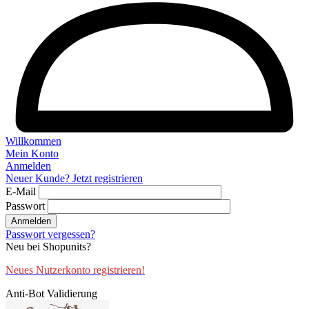
Willkommen
Mein Konto
Anmelden
Neuer Kunde? Jetzt registrieren
E-Mail
Passwort
Anmelden
Passwort vergessen?
Neu bei Shopunits?
Neues Nutzerkonto registrieren!
Anti-Bot Validierung