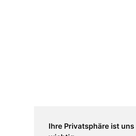
Ihre Privatsphäre ist uns