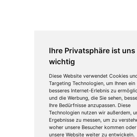
Ihre Privatsphäre ist uns
wichtig
Diese Website verwendet Cookies un
Targeting Technologien, um Ihnen ein
besseres Internet-Erlebnis zu ermögli
und die Werbung, die Sie sehen, besse
Ihre Bedürfnisse anzupassen. Diese
Technologien nutzen wir außerdem, 
Ergebnisse zu messen, um zu versteh
woher unsere Besucher kommen oder
unsere Website weiter zu entwickeln.