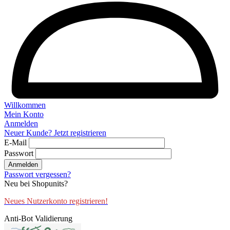
Willkommen
Mein Konto
Anmelden
Neuer Kunde? Jetzt registrieren
E-Mail
Passwort
Anmelden
Passwort vergessen?
Neu bei Shopunits?
Neues Nutzerkonto registrieren!
Anti-Bot Validierung