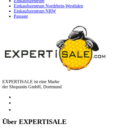
Einkaufszentrum
Einkaufszentrum Nordrhein-Westfalen
Einkaufszentrum NRW
Passage
EXPERTISALE ist eine Marke
der Shopunits GmbH, Dortmund
Über EXPERTISALE