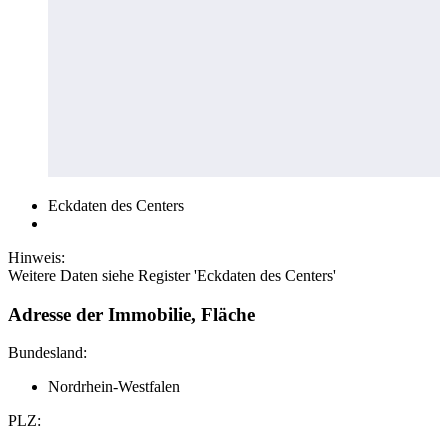
Eckdaten des Centers
Hinweis:
Weitere Daten siehe Register 'Eckdaten des Centers'
Adresse der Immobilie, Fläche
Bundesland:
Nordrhein-Westfalen
PLZ: