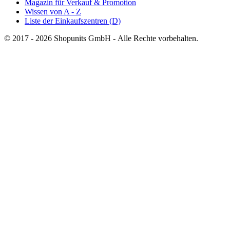
Magazin für Verkauf & Promotion
Wissen von A - Z
Liste der Einkaufszentren (D)
© 2017 - 2026 Shopunits GmbH - Alle Rechte vorbehalten.