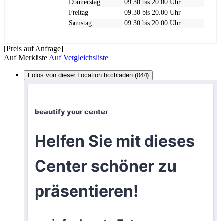
Donnerstag
09.30 bis 20.00 Uhr
Freitag
09.30 bis 20.00 Uhr
Samstag
09.30 bis 20.00 Uhr
[Preis auf Anfrage]
Auf Merkliste
Auf Vergleichsliste
Fotos von dieser Location hochladen (044)